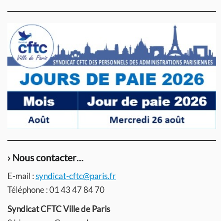
› Nous contacter…
E-mail :
syndicat-cftc@paris.fr
Téléphone : 01 43 47 84 70
Syndicat CFTC Ville de Paris