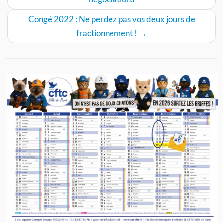
Congé 2022 : Ne perdez pas vos deux jours de
fractionnement !
→