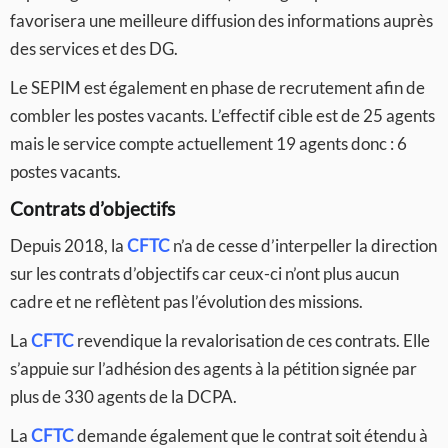
favorisera une meilleure diffusion des informations auprès
des services et des DG.
Le SEPIM est également en phase de recrutement afin de
combler les postes vacants. L’effectif cible est de 25 agents
mais le service compte actuellement 19 agents donc : 6
postes vacants.
Contrats d’objectifs
Depuis 2018, la
CFTC
n’a de cesse d’interpeller la direction
sur les contrats d’objectifs car ceux-ci n’ont plus aucun
cadre et ne reflètent pas l’évolution des missions.
La
CFTC
revendique la revalorisation de ces contrats. Elle
s’appuie sur l’adhésion des agents à la pétition signée par
plus de 330 agents de la DCPA.
La
CFTC
demande également que le contrat soit étendu à