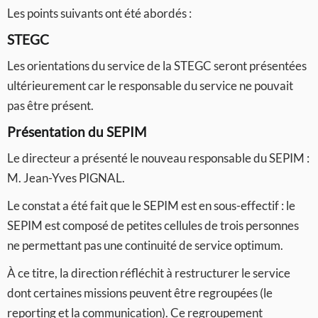
Les points suivants ont été abordés :
STEGC
Les orientations du service de la STEGC seront présentées
ultérieurement car le responsable du service ne pouvait
pas être présent.
Présentation du SEPIM
Le directeur a présenté le nouveau responsable du SEPIM :
M. Jean-Yves PIGNAL.
Le constat a été fait que le SEPIM est en sous-effectif : le
SEPIM est composé de petites cellules de trois personnes
ne permettant pas une continuité de service optimum.
À ce titre, la direction réfléchit à restructurer le service
dont certaines missions peuvent être regroupées (le
reporting et la communication). Ce regroupement