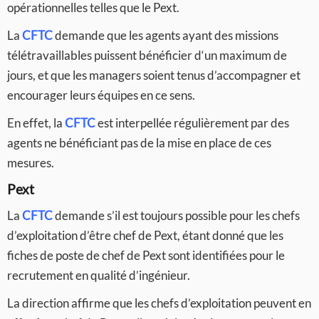
opérationnelles telles que le Pext.
La
CFTC
demande que les agents ayant des missions
télétravaillables puissent bénéficier d‘un maximum de
jours, et que les managers soient tenus d’accompagner et
encourager leurs équipes en ce sens.
En effet, la
CFTC
est interpellée régulièrement par des
agents ne bénéficiant pas de la mise en place de ces
mesures.
Pext
La
CFTC
demande s’il est toujours possible pour les chefs
d’exploitation d’être chef de Pext, étant donné que les
fiches de poste de chef de Pext sont identifiées pour le
recrutement en qualité d’ingénieur.
La direction affirme que les chefs d’exploitation peuvent en