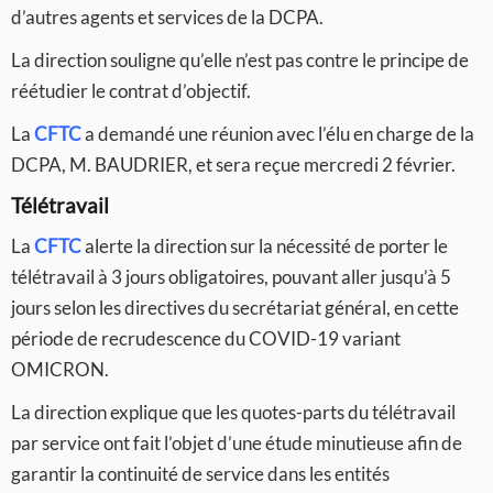
d’autres agents et services de la DCPA.
La direction souligne qu’elle n’est pas contre le principe de
réétudier le contrat d’objectif.
La
CFTC
a demandé une réunion avec l’élu en charge de la
DCPA, M. BAUDRIER, et sera reçue mercredi 2 février.
Télétravail
La
CFTC
alerte la direction sur la nécessité de porter le
télétravail à 3 jours obligatoires, pouvant aller jusqu’à 5
jours selon les directives du secrétariat général, en cette
période de recrudescence du COVID-19 variant
OMICRON.
La direction explique que les quotes-parts du télétravail
par service ont fait l’objet d’une étude minutieuse afin de
garantir la continuité de service dans les entités