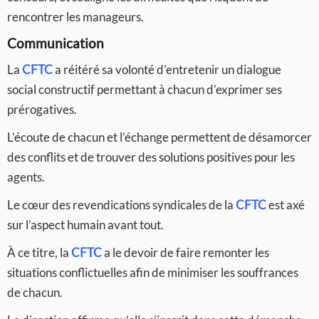
rencontrer les manageurs.
Communication
La
CFTC
a réitéré sa volonté d’entretenir un dialogue
social constructif permettant à chacun d’exprimer ses
prérogatives.
L’écoute de chacun et l’échange permettent de désamorcer
des conflits et de trouver des solutions positives pour les
agents.
Le cœur des revendications syndicales de la
CFTC
est axé
sur l’aspect humain avant tout.
À ce titre, la
CFTC
a le devoir de faire remonter les
situations conflictuelles afin de minimiser les souffrances
de chacun.