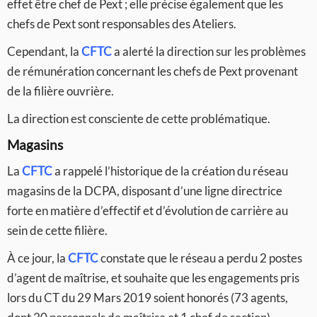
effet être chef de Pext ; elle précise également que les
chefs de Pext sont responsables des Ateliers.
Cependant, la
CFTC
a alerté la direction sur les problèmes
de rémunération concernant les chefs de Pext provenant
de la filière ouvrière.
La direction est consciente de cette problématique.
Magasins
La
CFTC
a rappelé l’historique de la création du réseau
magasins de la DCPA, disposant d’une ligne directrice
forte en matière d’effectif et d’évolution de carrière au
sein de cette filière.
À ce jour, la
CFTC
constate que le réseau a perdu 2 postes
d’agent de maîtrise, et souhaite que les engagements pris
lors du CT du 29 Mars 2019 soient honorés (73 agents,