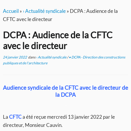
Accueil
»
› Actualité syndicale
»
DCPA : Audience de la
CFTC avec le directeur
DCPA : Audience de la CFTC
avec le directeur
24 janvier 2022
dans
› Actualité syndicale
/
• DCPA - Direction des constructions
publiques et de l'architecture
Audience syndicale de la CFTC avec le directeur de
la DCPA
–
La
CFTC
a été reçue mercredi 13 janvier 2022 par le
directeur, Monsieur Cauvin.