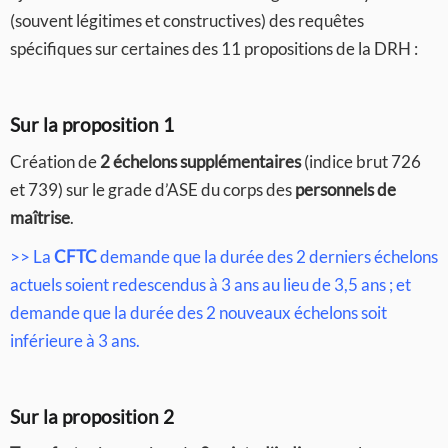
(souvent légitimes et constructives) des requêtes
spécifiques sur certaines des 11 propositions de la DRH :
Sur la proposition 1
Création de
2 échelons supplémentaires
(indice brut 726
et 739) sur le grade d’ASE du corps des
personnels de
maîtrise
.
>> La
CFTC
demande que la durée des 2 derniers échelons
actuels soient redescendus à 3 ans au lieu de 3,5 ans ; et
demande que la durée des 2 nouveaux échelons soit
inférieure à 3 ans.
Sur la proposition 2