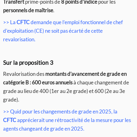
Transfert
prime-points de
8 points d’indice
pour les
personnels de maîtrise
.
>> La
CFTC
demande que l’emploi fonctionnel de chef
d’exploitation (CE) ne soit pas écarté de cette
revalorisation.
Sur la proposition 3
Revalorisation des
montants d’avancement de grade en
catégorie B : 600 euros annuels
à chaque changement de
grade au lieu de 400 (1er au 2e grade) et 600 (2e au 3e
grade).
>> Quid pour les changements de grade en 2025, la
CFTC
apprécierait une rétroactivité de la mesure pour les
agents changeant de grade en 2025.