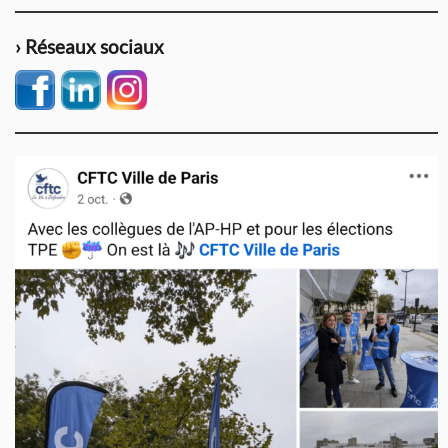
› Réseaux sociaux