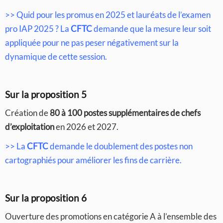
>> Quid pour les promus en 2025 et lauréats de l’examen
pro IAP 2025 ? La
CFTC
demande que la mesure leur soit
appliquée pour ne pas peser négativement sur la
dynamique de cette session.
Sur la proposition 5
Création de
80 à 100 postes supplémentaires de chefs
d’exploitation
en 2026 et 2027.
>> La
CFTC
demande le doublement des postes non
cartographiés pour améliorer les fins de carrière.
Sur la proposition 6
Ouverture des promotions en catégorie A à l’ensemble des