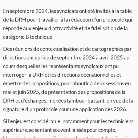
En septembre 2024, les syndicats ont été invités à la table
de la DRH pour travailler à la rédaction d’un protocole qui
réponde aux enjeux d’attractivité et de fidélisation de la
catégorie B technique.
Des réunions de contextualisation et de cartographies par
directions ont eu lieu de septembre 2024 à avril 2025 au
cours desquelles les représentants syndicaux ont pu
interroger la DRH et les directions opérationnelles et
émettre des propositions, pour aboutir à deux sessions en
mai et juin 2025, de présentation des propositions de la
DRH et d’échanges, menées tambour battant, en vue de la
signature d’un protocole pour une application dès 2026.
Si l’enjeu est considérable, notamment pour les techniciens
supérieurs, se sentant souvent laissés pour compte,