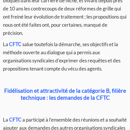
bloqués dans leur carrière de niche, et vivant depuis près
de 10 ans les contrecoups de deux réformes de grille qui
ont freiné leur évolution de traitement ; les propositions qui
nous ont été faites ont, pour certaines, manqué de
précision.
La
CFTC
salue toutefois la démarche, ses objectifs et la
méthode ouverte au dialogue qui a permis aux
organisations syndicales d’exprimer des requêtes et des
propositions tenant compte du vécu des agents.
Fidélisation et attractivité de la catégorie B, filière
technique : les demandes de la CFTC
La
CFTC
a participé à l’ensemble des réunions et a souhaité
ajouter aux demandes des autres organisations syndicales