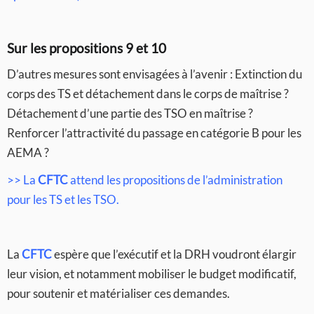
Sur les propositions 9 et 10
D’autres mesures sont envisagées à l’avenir : Extinction du
corps des TS et détachement dans le corps de maîtrise ?
Détachement d’une partie des TSO en maîtrise ?
Renforcer l’attractivité du passage en catégorie B pour les
AEMA ?
>> La
CFTC
attend les propositions de l’administration
pour les TS et les TSO.
La
CFTC
espère que l’exécutif et la DRH voudront élargir
leur vision, et notamment mobiliser le budget modificatif,
pour soutenir et matérialiser ces demandes.