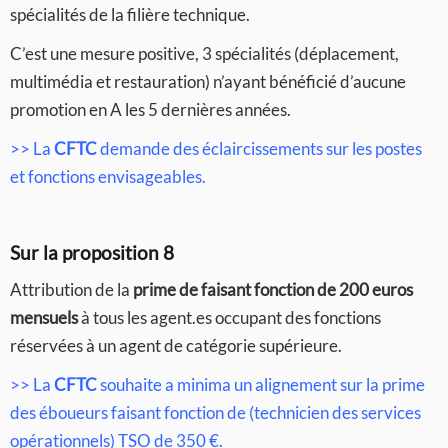
spécialités de la filière technique.
C’est une mesure positive, 3 spécialités (déplacement,
multimédia et restauration) n’ayant bénéficié d’aucune
promotion en A les 5 dernières années.
>> La
CFTC
demande des éclaircissements sur les postes
et fonctions envisageables.
Sur la proposition 8
Attribution de la
prime de faisant fonction de 200 euros
mensuels
à tous les agent.es occupant des fonctions
réservées à un agent de catégorie supérieure.
>> La
CFTC
souhaite a minima un alignement sur la prime
des éboueurs faisant fonction de (technicien des services
opérationnels) TSO de 350 €.