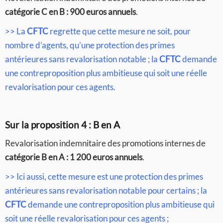
catégorie C en B : 900 euros annuels
.
>> La
CFTC
regrette que cette mesure ne soit, pour
nombre d’agents, qu’une protection des primes
antérieures sans revalorisation notable ; la
CFTC
demande
une contreproposition plus ambitieuse qui soit une réelle
revalorisation pour ces agents.
Sur la proposition 4 : B en A
Revalorisation indemnitaire des promotions internes de
catégorie B en A : 1 200 euros annuels
.
>> Ici aussi, cette mesure est une protection des primes
antérieures sans revalorisation notable pour certains ; la
CFTC
demande une contreproposition plus ambitieuse qui
soit une réelle revalorisation pour ces agents ;