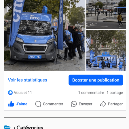
› Catégories