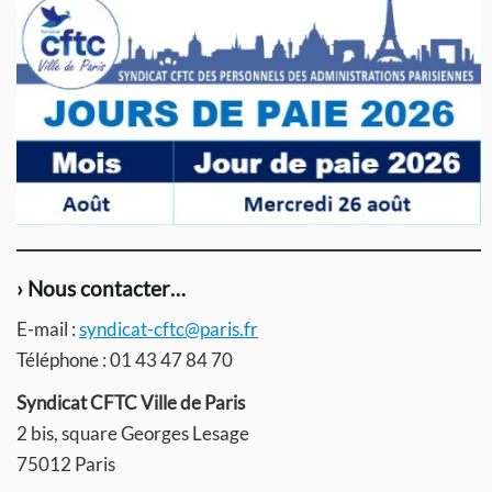
› Nous contacter…
E-mail :
syndicat-cftc@paris.fr
Téléphone : 01 43 47 84 70
Syndicat CFTC Ville de Paris
2 bis, square Georges Lesage
75012 Paris