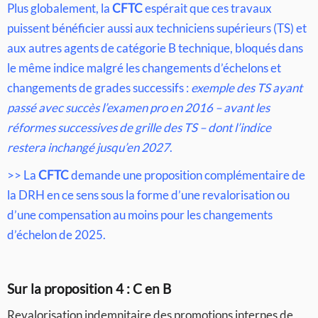
Plus globalement, la
CFTC
espérait que ces travaux
puissent bénéficier aussi aux techniciens supérieurs (TS) et
aux autres agents de catégorie B technique, bloqués dans
le même indice malgré les changements d’échelons et
changements de grades successifs :
exemple d
es TS ayant
passé avec succès l’examen pro en 2016 – avant les
réformes successives de grille des TS – dont l’indice
restera inchangé jusqu’en 2027
.
>> La
CFTC
demande une proposition complémentaire de
la DRH en ce sens sous la forme d’une revalorisation ou
d’une compensation au moins pour les changements
d’échelon de 2025.
Sur la proposition 4 : C en B
Revalorisation indemnitaire des promotions internes de