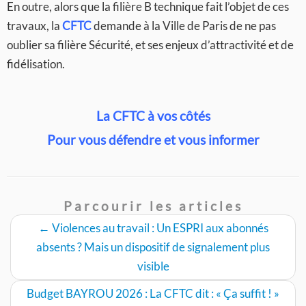
En outre, alors que la filière B technique fait l’objet de ces
travaux, la
CFTC
demande à la Ville de Paris de ne pas
oublier sa filière Sécurité, et ses enjeux d’attractivité et de
fidélisation.
La CFTC à vos côtés
Pour vous défendre et vous informer
Parcourir les articles
←
Violences au travail : Un ESPRI aux abonnés
absents ? Mais un dispositif de signalement plus
visible
Budget BAYROU 2026 : La CFTC dit : « Ça suffit ! »