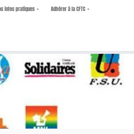
os infos pratiques
Adhérer à la CFTC