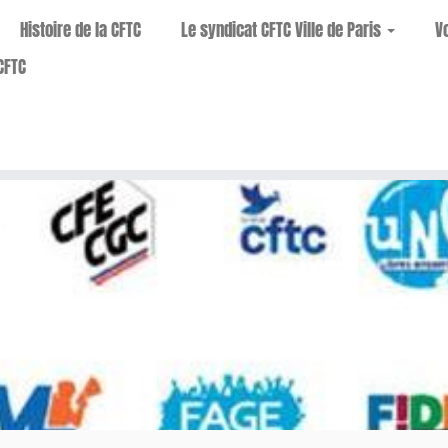
Histoire de la CFTC
Le syndicat CFTC Ville de Paris
V
CFTC