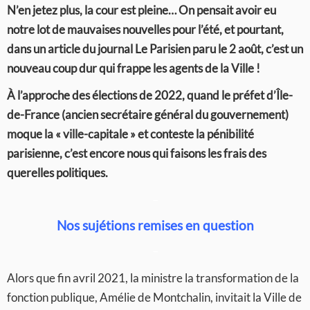
N’en jetez plus, la cour est pleine… On pensait avoir eu
notre lot de mauvaises nouvelles pour l’été, et pourtant,
dans un article du journal Le Parisien paru le 2 août, c’est un
nouveau coup dur qui frappe les agents de la Ville !
À l’approche des élections de 2022, quand le préfet d’Île-
de-France (ancien secrétaire général du gouvernement)
moque la « ville-capitale » et conteste la pénibilité
parisienne, c’est encore nous qui faisons les frais des
querelles politiques.
–
Nos sujétions remises en question
–
Alors que fin avril 2021, la ministre la transformation de la
fonction publique, Amélie de Montchalin, invitait la Ville de