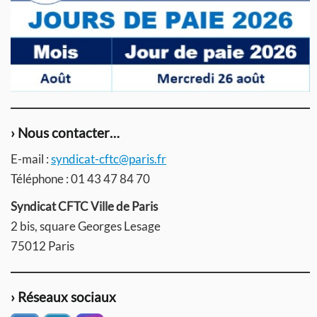
› Nous contacter…
E-mail :
syndicat-cftc@paris.fr
Téléphone : 01 43 47 84 70
Syndicat CFTC Ville de Paris
2 bis, square Georges Lesage
75012 Paris
› Réseaux sociaux