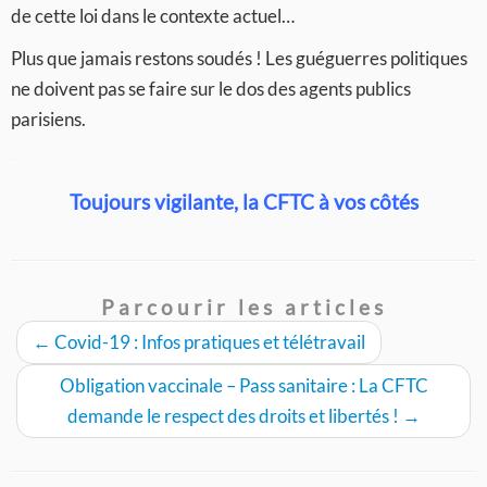
de cette loi dans le contexte actuel…
Plus que jamais restons soudés ! Les guéguerres politiques
ne doivent pas se faire sur le dos des agents publics
parisiens.
–
Toujours vigilante, la CFTC à vos côtés
Parcourir les articles
←
Covid-19 : Infos pratiques et télétravail
Obligation vaccinale – Pass sanitaire : La CFTC
demande le respect des droits et libertés !
→