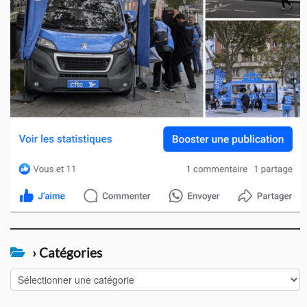
› Catégories
›
Catégories