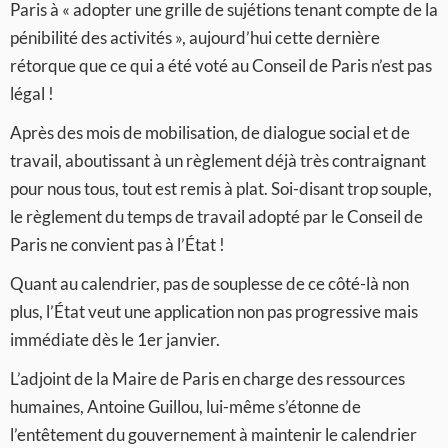
Paris à « adopter une grille de sujétions tenant compte de la
pénibilité des activités », aujourd’hui cette dernière
rétorque que ce qui a été voté au Conseil de Paris n’est pas
légal !
Après des mois de mobilisation, de dialogue social et de
travail, aboutissant à un règlement déjà très contraignant
pour nous tous, tout est remis à plat. Soi-disant trop souple,
le règlement du temps de travail adopté par le Conseil de
Paris ne convient pas à l’État !
Quant au calendrier, pas de souplesse de ce côté-là non
plus, l’État veut une application non pas progressive mais
immédiate dès le 1er janvier.
L’adjoint de la Maire de Paris en charge des ressources
humaines, Antoine Guillou, lui-même s’étonne de
l’entêtement du gouvernement à maintenir le calendrier