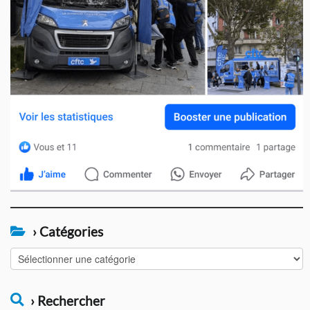
› Catégories
›
Catégories
› Rechercher