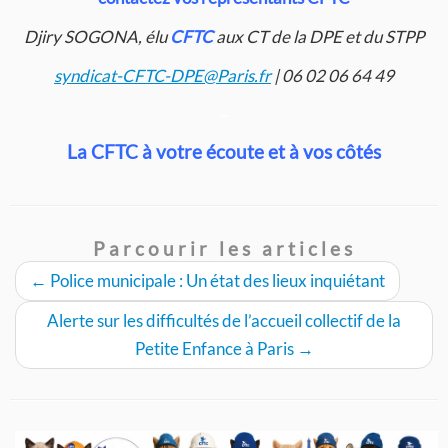
Djiry SOGONA, élu
CFTC
aux CT de la DPE et du STPP
syndicat-CFTC-DPE@Paris.fr
| 06 02 06 64 49
–
La CFTC à votre écoute et à vos côtés
Parcourir les articles
←
Police municipale : Un état des lieux inquiétant
Alerte sur les difficultés de l’accueil collectif de la
Petite Enfance à Paris
→