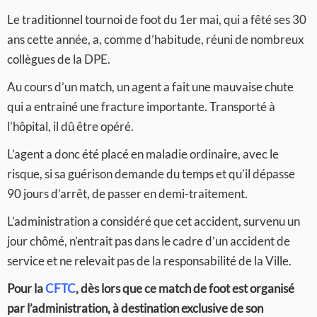
Le traditionnel tournoi de foot du 1er mai, qui a fêté ses 30
ans cette année, a, comme d’habitude, réuni de nombreux
collègues de la DPE.
Au cours d’un match, un agent a fait une mauvaise chute
qui a entrainé une fracture importante. Transporté à
l’hôpital, il dû être opéré.
L’agent a donc été placé en maladie ordinaire, avec le
risque, si sa guérison demande du temps et qu’il dépasse
90 jours d’arrêt, de passer en demi-traitement.
L’administration a considéré que cet accident, survenu un
jour chômé, n’entrait pas dans le cadre d’un accident de
service et ne relevait pas de la responsabilité de la Ville.
Pour la
CFTC
, dès lors que ce match de foot est organisé
par l’administration, à destination exclusive de son