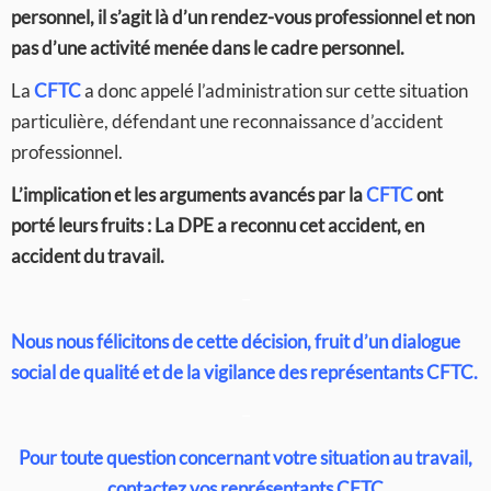
personnel, il s’agit là d’un rendez-vous professionnel et non
pas d’une activité menée dans le cadre personnel.
La
CFTC
a donc appelé l’administration sur cette situation
particulière, défendant une reconnaissance d’accident
professionnel.
L’implication et les arguments avancés par la
CFTC
ont
porté leurs fruits : La DPE a reconnu cet accident, en
accident du travail.
–
Nous nous félicitons de cette décision, fruit d’un dialogue
social de qualité et de la vigilance des représentants CFTC.
–
Pour toute question concernant votre situation au travail,
contactez vos représentants CFTC