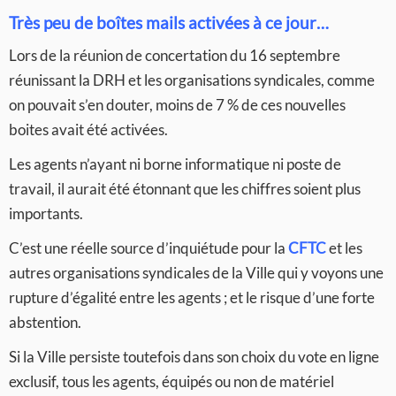
Très peu de boîtes mails activées à ce jour…
Lors de la réunion de concertation du 16 septembre
réunissant la DRH et les organisations syndicales, comme
on pouvait s’en douter, moins de 7 % de ces nouvelles
boites avait été activées.
Les agents n’ayant ni borne informatique ni poste de
travail, il aurait été étonnant que les chiffres soient plus
importants.
C’est une réelle source d’inquiétude pour la
CFTC
et les
autres organisations syndicales de la Ville qui y voyons une
rupture d’égalité entre les agents ; et le risque d’une forte
abstention.
Si la Ville persiste toutefois dans son choix du vote en ligne
exclusif, tous les agents, équipés ou non de matériel