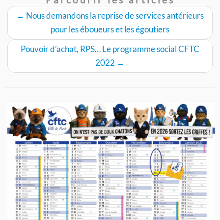
←
Nous demandons la reprise de services antérieurs
pour les éboueurs et les égoutiers
Pouvoir d’achat, RPS… Le programme social CFTC
2022
→