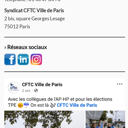
Syndicat CFTC Ville de Paris
2 bis, square Georges Lesage
75012 Paris
› Réseaux sociaux