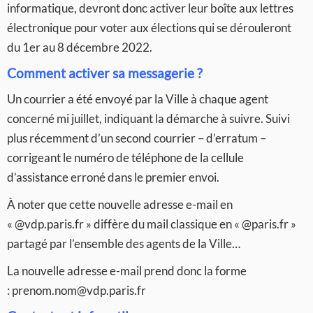
informatique, devront donc activer leur boîte aux lettres
électronique pour voter aux élections qui se dérouleront
du 1er au 8 décembre 2022.
Comment activer sa messagerie ?
Un courrier a été envoyé par la Ville à chaque agent
concerné mi juillet, indiquant la démarche à suivre. Suivi
plus récemment d’un second courrier – d’erratum –
corrigeant le numéro de téléphone de la cellule
d’assistance erroné dans le premier envoi.
À noter que cette nouvelle adresse e-mail en
« @vdp.paris.fr » diffère du mail classique en « @paris.fr »
partagé par l’ensemble des agents de la Ville…
La nouvelle adresse e-mail prend donc la forme
: prenom.nom@vdp.paris.fr