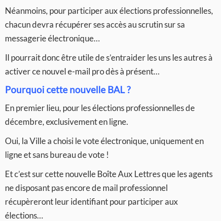
Néanmoins, pour participer aux élections professionnelles,
chacun devra récupérer ses accès au scrutin sur sa
messagerie électronique…
Il pourrait donc être utile de s’entraider les uns les autres à
activer ce nouvel e-mail pro dès à présent…
Pourquoi cette nouvelle BAL ?
En premier lieu, pour les élections professionnelles de
décembre, exclusivement en ligne.
Oui, la Ville a choisi le vote électronique, uniquement en
ligne et sans bureau de vote !
Et c’est sur cette nouvelle Boîte Aux Lettres que les agents
ne disposant pas encore de mail professionnel
récupèreront leur identifiant pour participer aux
élections…