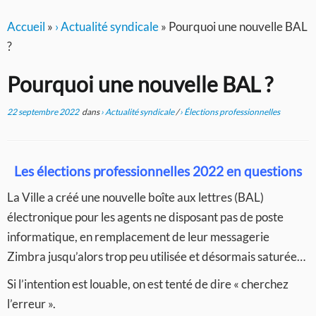
Accueil
»
› Actualité syndicale
»
Pourquoi une nouvelle BAL
?
Pourquoi une nouvelle BAL ?
22 septembre 2022
dans
› Actualité syndicale
/
› Élections professionnelles
Les élections professionnelles 2022 en questions
La Ville a créé une nouvelle boîte aux lettres (BAL)
électronique pour les agents ne disposant pas de poste
informatique, en remplacement de leur messagerie
Zimbra jusqu’alors trop peu utilisée et désormais saturée…
Si l’intention est louable, on est tenté de dire « cherchez
l’erreur ».