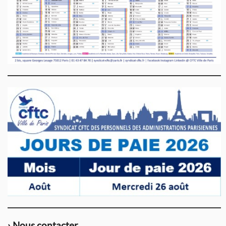
› Nous contacter…