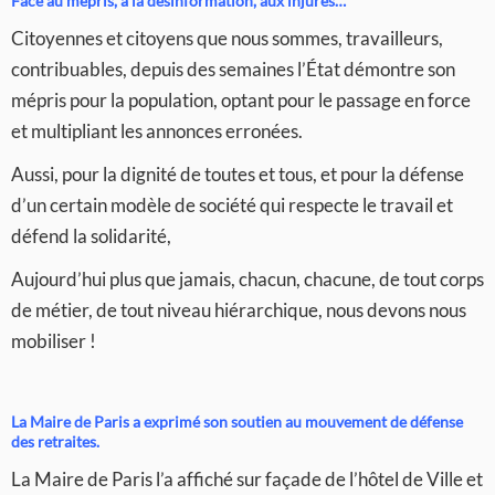
Face au mépris, à la désinformation, aux injures…
Citoyennes et citoyens que nous sommes, travailleurs,
contribuables, depuis des semaines l’État démontre son
mépris pour la population, optant pour le passage en force
et multipliant les annonces erronées.
Aussi, pour la dignité de toutes et tous, et pour la défense
d’un certain modèle de société qui respecte le travail et
défend la solidarité,
Aujourd’hui plus que jamais, chacun, chacune, de tout corps
de métier, de tout niveau hiérarchique, nous devons nous
mobiliser !
La Maire de Paris a exprimé son soutien au mouvement de défense
des retraites.
La Maire de Paris l’a affiché sur façade de l’hôtel de Ville et