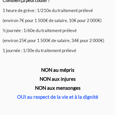
Combien ça peut coûter ?
1 heure de grève : 1/210e du traitement prélevé
(environ 7€ pour 1 500€ de salaire, 10€ pour 2 000€)
½ journée : 1/60e du traitement prélevé
(environ 25€ pour 1 500€ de salaire, 34€ pour 2 000€)
1 journée : 1/30e du traitement prélevé
NON au mépris
NON aux injures
NON aux mensonges
OUI au respect de la vie et à la dignité