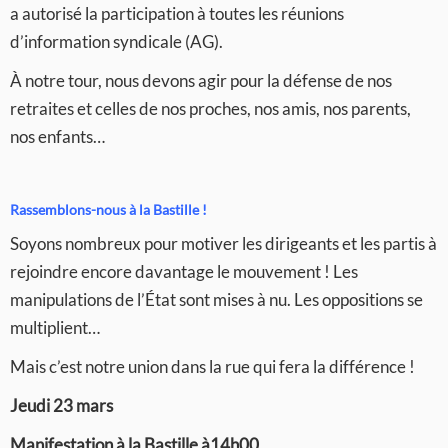
a autorisé la participation à toutes les réunions
d’information syndicale (AG).
À notre tour, nous devons agir pour la défense de nos
retraites et celles de nos proches, nos amis, nos parents,
nos enfants…
Rassemblons-nous à la Bastille !
Soyons nombreux pour motiver les dirigeants et les partis à
rejoindre encore davantage le mouvement ! Les
manipulations de l’État sont mises à nu. Les oppositions se
multiplient…
Mais c’est notre union dans la rue qui fera la différence !
Jeudi 23 mars
Manifestation à la Bastille à14h00