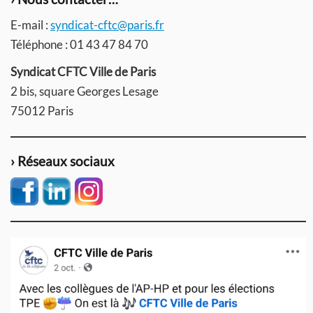
E-mail :
syndicat-cftc@paris.fr
Téléphone : 01 43 47 84 70
Syndicat CFTC Ville de Paris
2 bis, square Georges Lesage
75012 Paris
› Réseaux sociaux