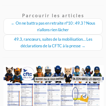
Parcourir les articles
←
On ne battra pas en retraite n°10 : 49.3 ? Nous
n’allons rien lâcher
49.3, rancœurs, suites de la mobilisation… Les
déclarations de la CFTC à la presse
→