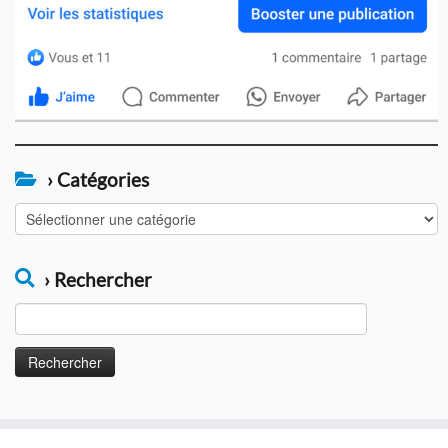
› Catégories
›
Catégories
› Rechercher
Rechercher :