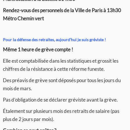
Rendez-vous des personnels de la Ville de Paris à 13h30
Métro Chemin vert
Pour la défense des retraites, a
ujourd’hui je suis gréviste !
Même 1 heure de grève compte !
Elle est comptabilisée dans les statistiques et grossit les
chiffres de la résistance à cette réforme funeste.
Des préavis de grève sont déposés pour tous les jours du
mois de mars.
Pas d’obligation de se déclarer gréviste avant la grève.
Étalement sur plusieurs mois des retraits de salaire (pas
plus de 2 jours par mois).