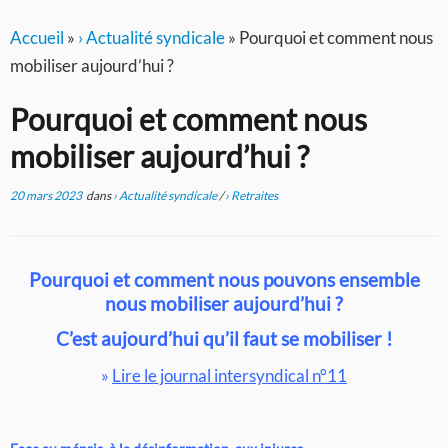
Accueil
»
› Actualité syndicale
»
Pourquoi et comment nous
mobiliser aujourd’hui ?
Pourquoi et comment nous
mobiliser aujourd’hui ?
20 mars 2023
dans
› Actualité syndicale
/
› Retraites
Pourquoi et comment nous pouvons ensemble
nous mobiliser aujourd’hui ?
C’est aujourd’hui qu’il faut se mobiliser !
»
Lire le journal intersyndical n°11