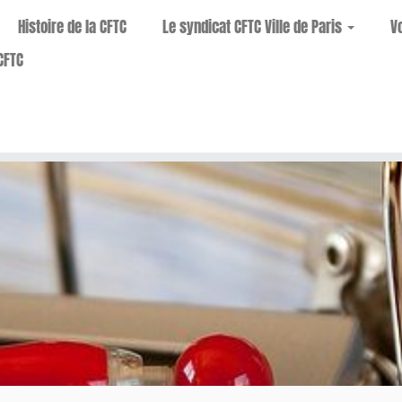
Histoire de la CFTC
Le syndicat CFTC Ville de Paris
V
CFTC