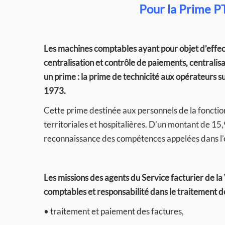
Pour la Prime P
Les machines comptables ayant pour objet d’effec
centralisation et contrôle de paiements, centralisa
un prime : la prime de technicité aux opérateurs
1973.
Cette prime destinée aux personnels de la fonctio
territoriales et hospitalières. D’un montant de 15
reconnaissance des compétences appelées dans l’
Les missions des agents du Service facturier de la 
comptables et responsabilité dans le traitement de
• traitement et paiement des factures,