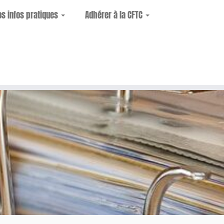
os infos pratiques
Adhérer à la CFTC