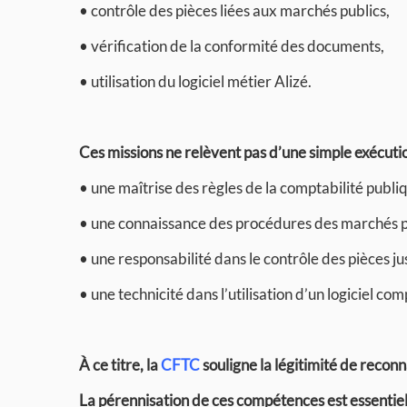
• contrôle des pièces liées aux marchés publics,
• vérification de la conformité des documents,
• utilisation du logiciel métier Alizé.
Ces missions ne relèvent pas d’une simple exécutio
• une maîtrise des règles de la comptabilité publi
• une connaissance des procédures des marchés p
• une responsabilité dans le contrôle des pièces jus
• une technicité dans l’utilisation d’un logiciel co
À ce titre, la
CFTC
souligne la légitimité de reconna
La pérennisation de ces compétences est essentielle