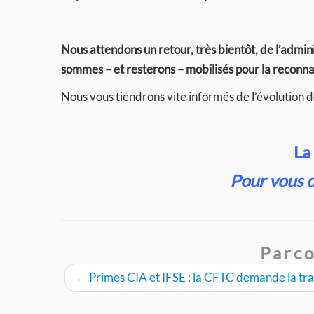
Nous attendons un retour, très bientôt, de l’admin
sommes – et resterons – mobilisés pour la reconn
Nous vous tiendrons vite informés de l’évolution d
La
Pour vous 
Parco
←
Primes CIA et IFSE : la CFTC demande la tra