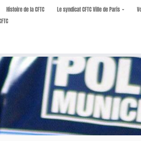
Histoire de la CFTC
Le syndicat CFTC Ville de Paris
V
CFTC