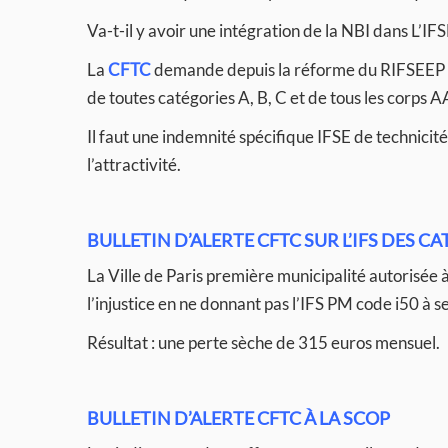
Va-t-il y avoir une intégration de la NBI dans L’IF
La
CFTC
demande depuis la réforme du RIFSEEP q
de toutes catégories A, B, C et de tous les corps 
Il faut une indemnité spécifique IFSE de technicité 
l’attractivité.
BULLETIN D’ALERTE CFTC SUR L’IFS DES C
La Ville de Paris première municipalité autorisée 
l’injustice en ne donnant pas l’IFS PM code i50 à 
Résultat : une perte sèche de 315 euros mensuel.
BULLETIN D’ALERTE CFTC À LA SCOP