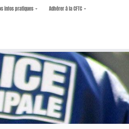
os infos pratiques
Adhérer à la CFTC