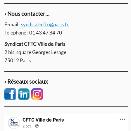
› Nous contacter…
E-mail :
syndicat-cftc@paris.fr
Téléphone : 01 43 47 84 70
Syndicat CFTC Ville de Paris
2 bis, square Georges Lesage
75012 Paris
› Réseaux sociaux