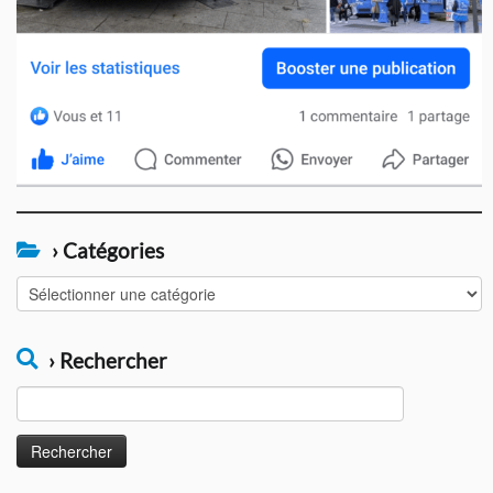
› Catégories
›
Catégories
› Rechercher
Rechercher :