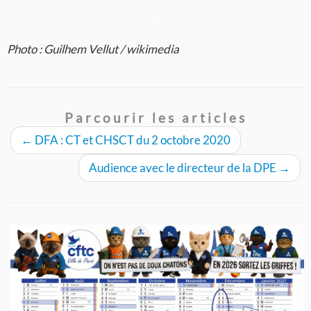
–
Photo : Guilhem Vellut / wikimedia
Parcourir les articles
←
DFA : CT et CHSCT du 2 octobre 2020
Audience avec le directeur de la DPE
→