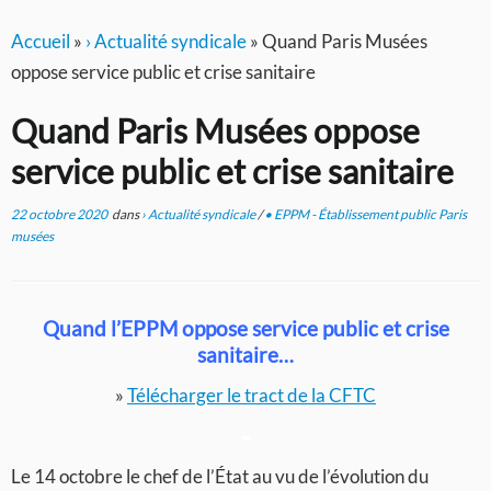
Accueil
»
› Actualité syndicale
»
Quand Paris Musées
oppose service public et crise sanitaire
Quand Paris Musées oppose
service public et crise sanitaire
22 octobre 2020
dans
› Actualité syndicale
/
• EPPM - Établissement public Paris
musées
Quand l’EPPM oppose service public et crise
sanitaire…
»
Télécharger le tract de la CFTC
–
Le 14 octobre le chef de l’État au vu de l’évolution du