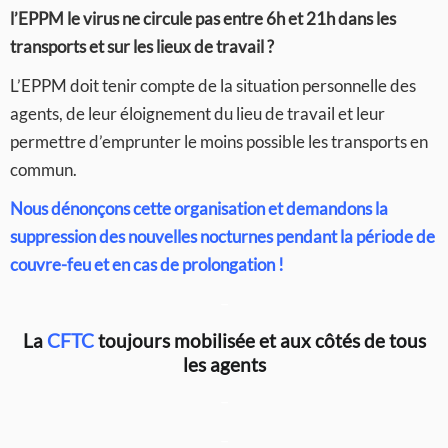
l’EPPM le virus ne circule pas entre 6h et 21h dans les
transports et sur les lieux de travail ?
L’EPPM doit tenir compte de la situation personnelle des
agents, de leur éloignement du lieu de travail et leur
permettre d’emprunter le moins possible les transports en
commun.
Nous dénonçons cette organisation et demandons la
suppression des nouvelles nocturnes pendant la période de
couvre-feu et en cas de prolongation !
–
La
CFTC
toujours mobilisée et aux côtés de tous
les agents
–
–