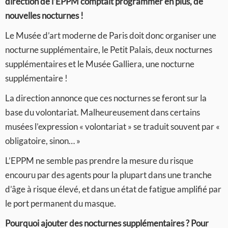
direction de l’EPPM comptait programmer en plus, de
nouvelles nocturnes !
Le Musée d’art moderne de Paris doit donc organiser une
nocturne supplémentaire, le Petit Palais, deux nocturnes
supplémentaires et le Musée Galliera, une nocturne
supplémentaire !
La direction annonce que ces nocturnes se feront sur la
base du volontariat. Malheureusement dans certains
musées l’expression « volontariat » se traduit souvent par «
obligatoire, sinon… »
L’EPPM ne semble pas prendre la mesure du risque
encouru par des agents pour la plupart dans une tranche
d’âge à risque élevé, et dans un état de fatigue amplifié par
le port permanent du masque.
Pourquoi ajouter des nocturnes supplémentaires ? Pour