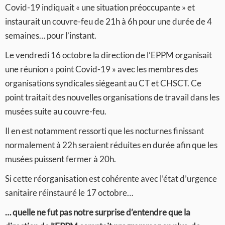
Covid-19 indiquait « une situation préoccupante » et
instaurait un couvre-feu de 21h à 6h pour une durée de 4
semaines… pour l’instant.
Le vendredi 16 octobre la direction de l’EPPM organisait
une réunion « point Covid-19 » avec les membres des
organisations syndicales siégeant au CT et CHSCT. Ce
point traitait des nouvelles organisations de travail dans les
musées suite au couvre-feu.
Il en est notamment ressorti que les nocturnes finissant
normalement à 22h seraient réduites en durée afin que les
musées puissent fermer à 20h.
Si cette réorganisation est cohérente avec l’état d’urgence
sanitaire réinstauré le 17 octobre…
… quelle ne fut pas notre surprise d’entendre que la