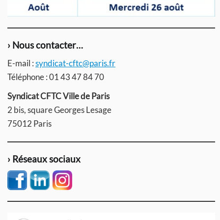
› Nous contacter…
E-mail :
syndicat-cftc@paris.fr
Téléphone : 01 43 47 84 70
Syndicat CFTC Ville de Paris
2 bis, square Georges Lesage
75012 Paris
› Réseaux sociaux