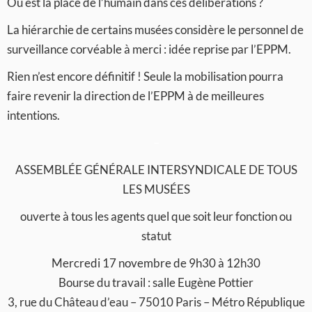
Où est la place de l’humain dans ces délibérations ?
La hiérarchie de certains musées considère le personnel de
surveillance corvéable à merci : idée reprise par l’EPPM.
Rien n’est encore définitif ! Seule la mobilisation pourra
faire revenir la direction de l’EPPM à de meilleures
intentions.
–
ASSEMBLÉE GÉNÉRALE INTERSYNDICALE DE TOUS
LES MUSÉES
ouverte à tous les agents quel que soit leur fonction ou
statut
Mercredi 17 novembre de 9h30 à 12h30
Bourse du travail : salle Eugène Pottier
3, rue du Château d’eau – 75010 Paris – Métro République