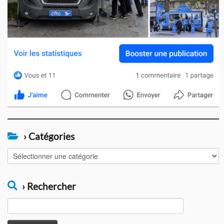
› Catégories
›
Catégories
› Rechercher
Rechercher :