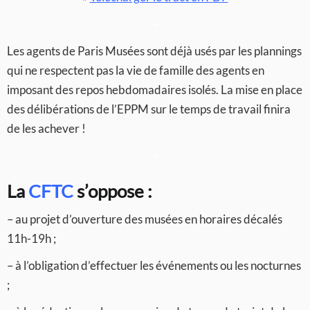
–
Les agents de Paris Musées sont déjà usés par les plannings
qui ne respectent pas la vie de famille des agents en
imposant des repos hebdomadaires isolés. La mise en place
des délibérations de l’EPPM sur le temps de travail finira
de les achever !
–
La
CFTC
s’oppose :
– au projet d’ouverture des musées en horaires décalés
11h-19h ;
– à l’obligation d’effectuer les événements ou les nocturnes
;