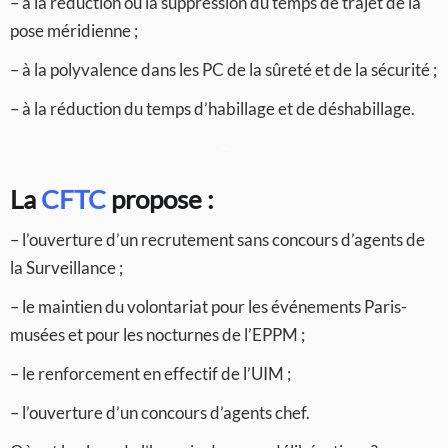
– à la réduction ou la suppression du temps de trajet de la
pose méridienne ;
– à la polyvalence dans les PC de la sûreté et de la sécurité ;
– à la réduction du temps d’habillage et de déshabillage.
–
La
CFTC
propose :
– l’ouverture d’un recrutement sans concours d’agents de
la Surveillance ;
– le maintien du volontariat pour les événements Paris-
musées et pour les nocturnes de l’EPPM ;
– le renforcement en effectif de l’UIM ;
– l’ouverture d’un concours d’agents chef.