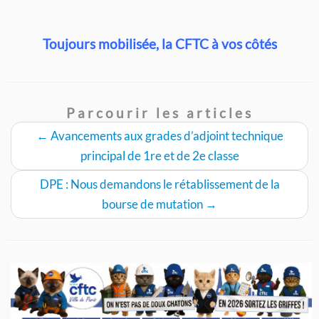
–
Toujours mobilisée, la CFTC à vos côtés
Parcourir les articles
←
Avancements aux grades d’adjoint technique
principal de 1re et de 2e classe
DPE : Nous demandons le rétablissement de la
bourse de mutation
→