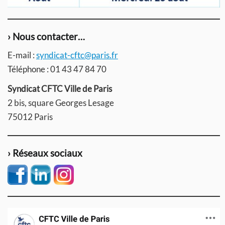
› Nous contacter…
E-mail :
syndicat-cftc@paris.fr
Téléphone : 01 43 47 84 70
Syndicat CFTC Ville de Paris
2 bis, square Georges Lesage
75012 Paris
› Réseaux sociaux