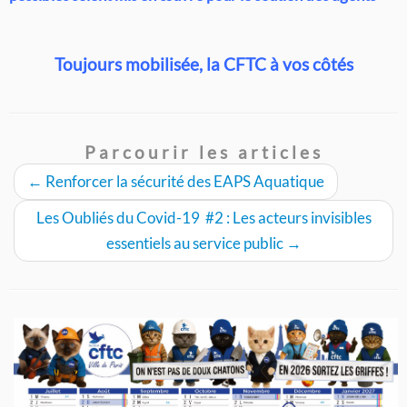
Toujours mobilisée, la CFTC à vos côtés
Parcourir les articles
←
Renforcer la sécurité des EAPS Aquatique
Les Oubliés du Covid-19 #2 : Les acteurs invisibles
essentiels au service public
→