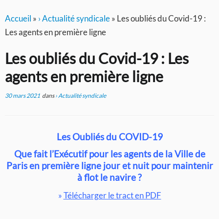
Accueil
»
› Actualité syndicale
»
Les oubliés du Covid-19 :
Les agents en première ligne
Les oubliés du Covid-19 : Les
agents en première ligne
30 mars 2021
dans
› Actualité syndicale
Les Oubliés du COVID-19
Que fait l’Exécutif pour les agents de la Ville de
Paris en première ligne jour et nuit pour maintenir
à flot le navire ?
»
Télécharger le tract en PDF