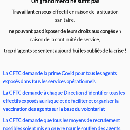
Un grand merci ne suffit pas
Travaillant en sous-effectif
en raison de la situation
sanitaire,
ne pouvant pas disposer de leurs droits aux congés
en
raison de la continuité de service,
trop d’agents se sentent aujourd’hui les oubliés de la crise !
La CFTC demande la prime Covid pour tous les agents
exposés dans tous les services opérationnels
La CFTC demande à chaque Direction d’identifier tous les
effectifs exposés au risque et de faciliter et organiser la
vaccination des agents sur la base du volontariat
La CFTC demande que tous les moyens de recrutement
possibles soient mis en œuvre pour le soutien des agents