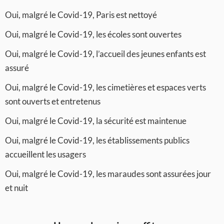
Oui, malgré le Covid-19, Paris est nettoyé
Oui, malgré le Covid-19, les écoles sont ouvertes
Oui, malgré le Covid-19, l’accueil des jeunes enfants est
assuré
Oui, malgré le Covid-19, les cimetières et espaces verts
sont ouverts et entretenus
Oui, malgré le Covid-19, la sécurité est maintenue
Oui, malgré le Covid-19, les établissements publics
accueillent les usagers
Oui, malgré le Covid-19, les maraudes sont assurées jour
et nuit