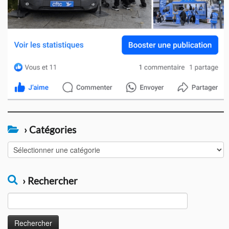
› Catégories
›
Catégories
› Rechercher
Rechercher :