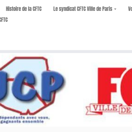
Histoire de la CFTC
Le syndicat CFTC Ville de Paris
V
CFTC