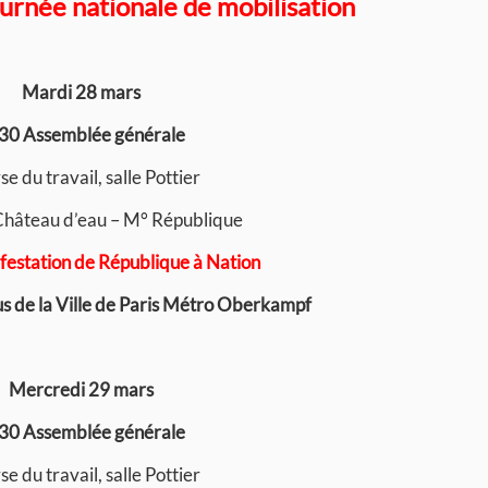
urnée nationale de mobilisation
Mardi 28 mars
30 Assemblée générale
e du travail, salle Pottier
 Château d’eau – M° République
estation de République à Nation
 de la Ville de Paris Métro Oberkampf
Mercredi 29 mars
30 Assemblée générale
e du travail, salle Pottier