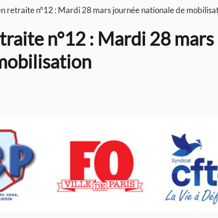
n retraite n°12 : Mardi 28 mars journée nationale de mobilisa
traite n°12 : Mardi 28 mars
mobilisation