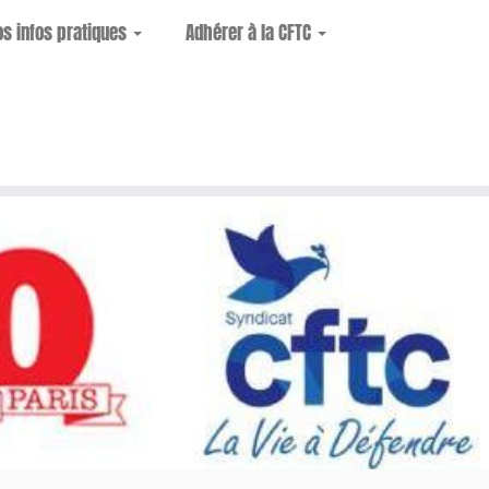
os infos pratiques
Adhérer à la CFTC