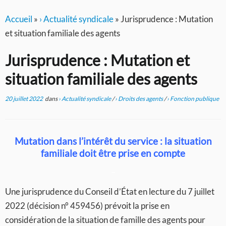
Accueil
»
› Actualité syndicale
»
Jurisprudence : Mutation
et situation familiale des agents
Jurisprudence : Mutation et
situation familiale des agents
20 juillet 2022
dans
› Actualité syndicale
/
› Droits des agents
/
› Fonction publique
Mutation dans l’intérêt du service : la situation
familiale doit être prise en compte
–
Une jurisprudence du Conseil d’État en lecture du 7 juillet
2022 (décision n° 459456) prévoit la prise en
considération de la situation de famille des agents pour