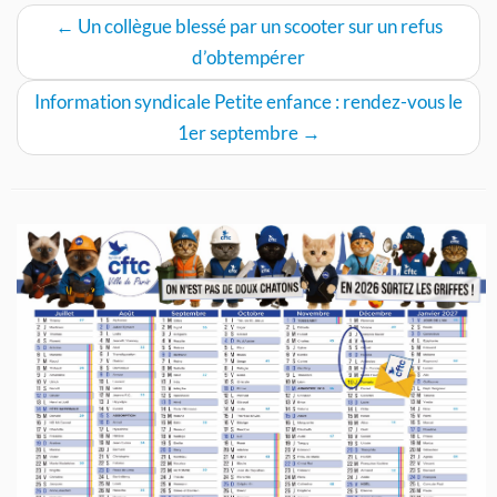
←
Un collègue blessé par un scooter sur un refus
d’obtempérer
Information syndicale Petite enfance : rendez-vous le
1er septembre
→