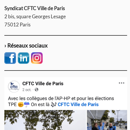
Syndicat CFTC Ville de Paris
2 bis, square Georges Lesage
75012 Paris
› Réseaux sociaux