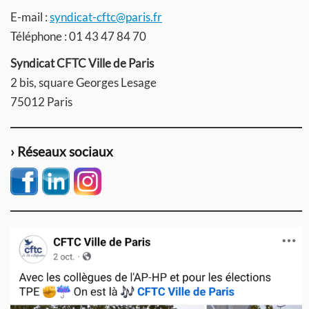
E-mail :
syndicat-cftc@paris.fr
Téléphone : 01 43 47 84 70
Syndicat CFTC Ville de Paris
2 bis, square Georges Lesage
75012 Paris
› Réseaux sociaux