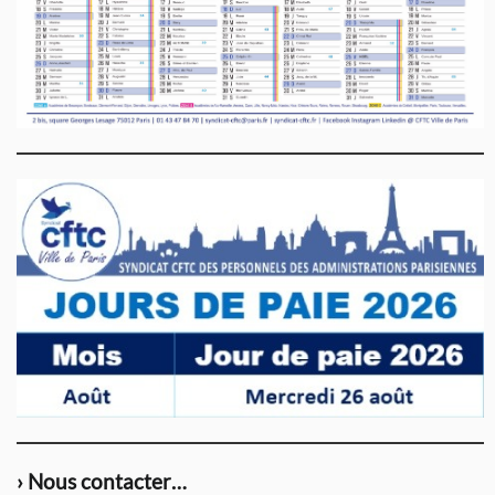
› Nous contacter…