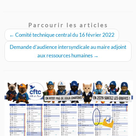
Parcourir les articles
←
Comité technique central du 16 février 2022
Demande d’audience intersyndicale au maire adjoint
aux ressources humaines
→