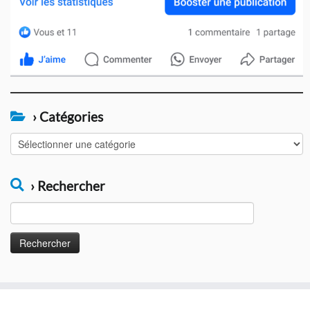
› Catégories
›
Catégories
› Rechercher
Rechercher :