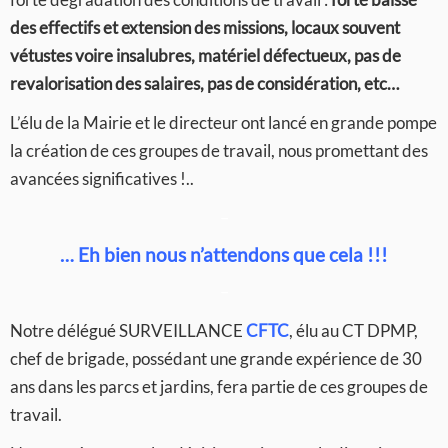
des effectifs et extension des missions, locaux souvent
vétustes voire insalubres, matériel défectueux, pas de
revalorisation des salaires, pas de considération, etc…
L’élu de la Mairie et le directeur ont lancé en grande pompe
la création de ces groupes de travail, nous promettant des
avancées significatives !..
–
… Eh bien nous n’attendons que cela !!!
–
Notre délégué SURVEILLANCE
CFTC
, élu au CT DPMP,
chef de brigade, possédant une grande expérience de 30
ans dans les parcs et jardins, fera partie de ces groupes de
travail.