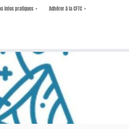
os infos pratiques
Adhérer à la CFTC