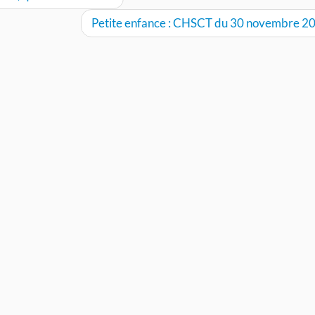
Petite enfance : CHSCT du 30 novembre 2