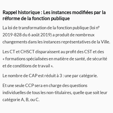
Rappel historique : Les instances modifiées par la
réforme de la fonction publique
La loi de transformation de la fonction publique (loi n°
2019-828 du 6 août 2019) a produit de nombreux
changements dans les instances représentatives de la Ville.
Les CT et CHSCT disparaissent au profit des CST et des
« formations spécialisées en matière de santé, de sécurité
et de conditions de travail ».
Le nombre de CAP est réduit à 3 : une par catégorie.
Et une seule CCP sera en charge des questions
individuelles de tous les non-titulaires, quelle que soit leur
catégorie A, B, ou C.