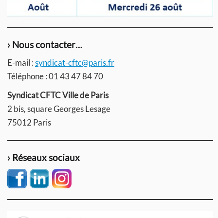
› Nous contacter…
E-mail :
syndicat-cftc@paris.fr
Téléphone : 01 43 47 84 70
Syndicat CFTC Ville de Paris
2 bis, square Georges Lesage
75012 Paris
› Réseaux sociaux