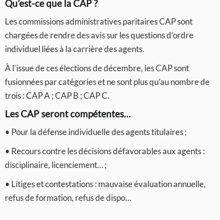
Qu’est-ce que la CAP ?
Les commissions administratives paritaires CAP sont
chargées de rendre des avis sur les questions d’ordre
individuel liées à la carrière des agents.
À l’issue de ces élections de décembre, les CAP sont
fusionnées par catégories et ne sont plus qu’au nombre de
trois : CAP A ; CAP B ; CAP C.
Les CAP seront compétentes…
• Pour la défense individuelle des agents titulaires ;
• Recours contre les décisions défavorables aux agents :
disciplinaire, licenciement… ;
• Litiges et contestations : mauvaise évaluation annuelle,
refus de formation, refus de dispo…