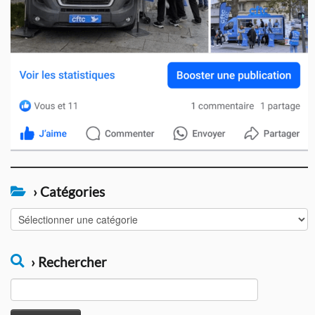
› Catégories
›
Catégories
› Rechercher
Rechercher :