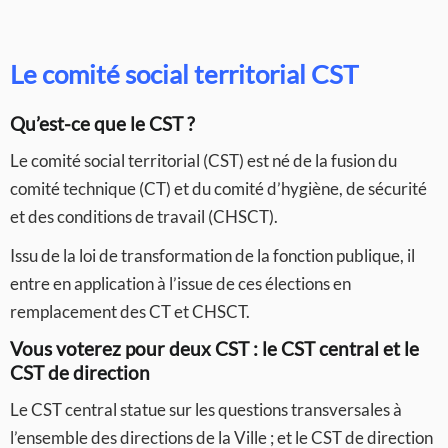
Le comité social territorial CST
Qu’est-ce que le CST ?
Le comité social territorial (CST) est né de la fusion du
comité technique (CT) et du comité d’hygiène, de sécurité
et des conditions de travail (CHSCT).
Issu de la loi de transformation de la fonction publique, il
entre en application à l’issue de ces élections en
remplacement des CT et CHSCT.
Vous voterez pour deux CST : le CST central et le
CST de direction
Le CST central statue sur les questions transversales à
l’ensemble des directions de la Ville ; et le CST de direction