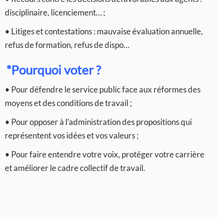
disciplinaire, licenciement… ;
• Litiges et contestations : mauvaise évaluation annuelle,
refus de formation, refus de dispo…
*Pourquoi voter ?
• Pour défendre le service public face aux réformes des
moyens et des conditions de travail ;
• Pour opposer à l’administration des propositions qui
représentent vos idées et vos valeurs ;
• Pour faire entendre votre voix, protéger votre carrière
et améliorer le cadre collectif de travail.