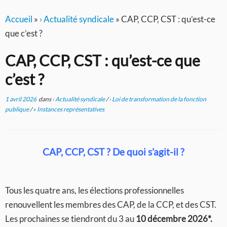
Accueil
»
› Actualité syndicale
»
CAP, CCP, CST : qu’est-ce
que c’est ?
CAP, CCP, CST : qu’est-ce que
c’est ?
1 avril 2026
dans
› Actualité syndicale
/
› Loi de transformation de la fonction
publique
/
» Instances représentatives
CAP, CCP, CST ? De quoi s’agit-il ?
Tous les quatre ans, les élections professionnelles
renouvellent les membres des CAP, de la CCP, et des CST.
Les prochaines se tiendront du 3 au
10 décembre 2026*.