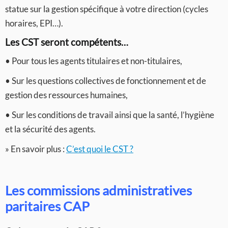
statue sur la gestion spécifique à votre direction (cycles
horaires, EPI…).
Les CST seront compétents…
• Pour tous les agents titulaires et non-titulaires,
• Sur les questions collectives de fonctionnement et de
gestion des ressources humaines,
• Sur les conditions de travail ainsi que la santé, l’hygiène
et la sécurité des agents.
» En savoir plus :
C’est quoi le CST ?
Les commissions administratives
paritaires CAP