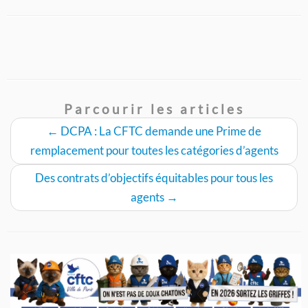
Parcourir les articles
←
DCPA : La CFTC demande une Prime de
remplacement pour toutes les catégories d’agents
Des contrats d’objectifs équitables pour tous les
agents
→