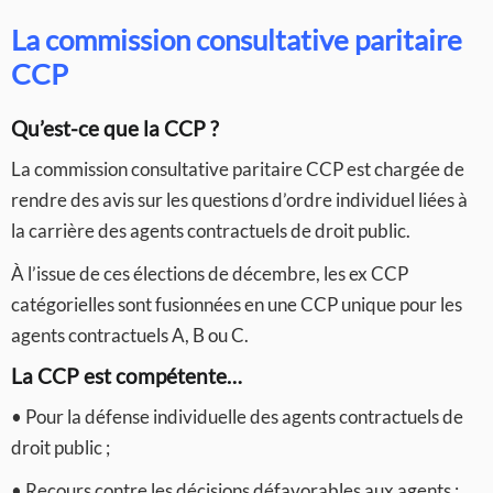
La commission consultative paritaire
CCP
Qu’est-ce que la CCP ?
La commission consultative paritaire CCP est chargée de
rendre des avis sur les questions d’ordre individuel liées à
la carrière des agents contractuels de droit public.
À l’issue de ces élections de décembre, les ex CCP
catégorielles sont fusionnées en une CCP unique pour les
agents contractuels A, B ou C.
La CCP est compétente…
• Pour la défense individuelle des agents contractuels de
droit public ;
• Recours contre les décisions défavorables aux agents :