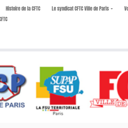
Histoire de la CFTC
Le syndicat CFTC Ville de Paris
V
CFTC