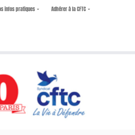
os infos pratiques
Adhérer à la CFTC