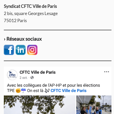
Syndicat CFTC Ville de Paris
2 bis, square Georges Lesage
75012 Paris
› Réseaux sociaux