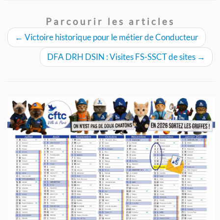
Parcourir les articles
←
Victoire historique pour le métier de Conducteur
DFA DRH DSIN : Visites FS-SSCT de sites
→