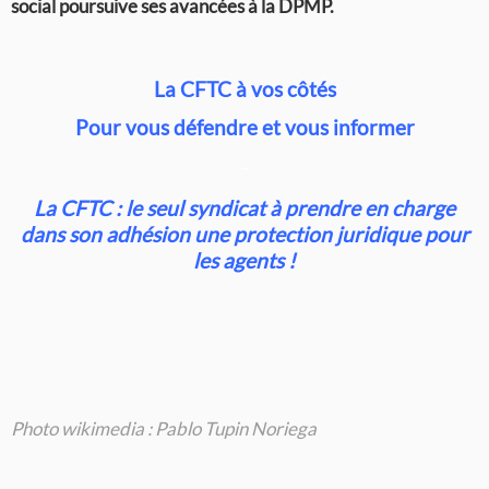
social poursuive ses avancées à la DPMP.
La CFTC à vos côtés
Pour vous défendre et vous informer
–
La CFTC : le seul syndicat à prendre en charge
dans son adhésion une protection juridique pour
les agents !
Photo wikimedia : Pablo Tupin Noriega