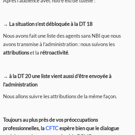
Après l’audience avec notre élu de tutelle :
→ La situation s’est débloquée à la DT 18
Nous avons fait une liste des agents sans NBI que nous
avons transmise à l’administration : nous suivons les
attributions
et la
rétroactivité
.
→ à la DT 20 une liste vient aussi d’être envoyée à
l’administration
Nous allons suivre les attributions de la même façon.
Toujours au plus près de vos préoccupations
professionnelles, la
CFTC
espère bien que le dialogue