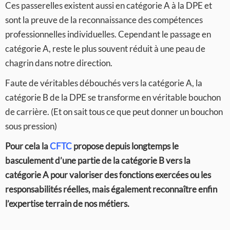
Ces passerelles existent aussi en catégorie A à la DPE et
sont la preuve de la reconnaissance des compétences
professionnelles individuelles. Cependant le passage en
catégorie A, reste le plus souvent réduit à une peau de
chagrin dans notre direction.
Faute de véritables débouchés vers la catégorie A, la
catégorie B de la DPE se transforme en véritable bouchon
de carrière. (Et on sait tous ce que peut donner un bouchon
sous pression)
Pour cela la
CFTC
propose depuis longtemps le
basculement d’une partie de la catégorie B vers la
catégorie A pour valoriser des fonctions exercées ou les
responsabilités réelles, mais également reconnaître enfin
l’expertise terrain de nos métiers.