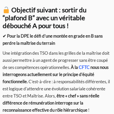
Objectif suivant : sortir du
“plafond B” avec un véritable
débouché A pour tous !
✔
Pour la DPE le défi d’une montée en grade en B sans
perdre la maîtrise du terrain
Une intégration des TSO dans les grilles de la maîtrise doit
aussi permettre à un agent de progresser sans être coupé
de ses compétences opérationnelles.
À la
CFTC
nous nous
interrogeons actuellement sur le principe d’équité
fonctionnelle.
C’est-à-dire : à responsabilités différentes, il
est logique d’attendre une évolution salariale cohérente
entre TSO et Maîtrise. Alors,
être « chef » sans réelle
différence de rémunération interroge sur la
reconnaissance effective du rôle hiérarchique
!