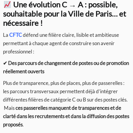
Une évolution C → A : possible,
souhaitable pour la Ville de Paris… et
nécessaire !
La
CFTC
défend une filière claire, lisible et ambitieuse
permettant à chaque agent de construire son avenir
professionnel :
✔
Des parcours de changement de postes ou de promotion
réellement ouverts
Plus de transparence, plus de places, plus de passerelles :
les parcours transversaux permettent déjà d’intégrer
différentes filières de catégorie C ou B sur des postes clés.
Mais
ces passerelles manquent de transparences et de
clarté dans les recrutements et dans la diffusion des postes
proposés
.