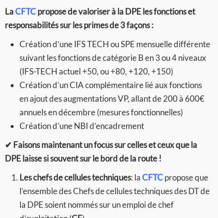
La
CFTC
propose de valoriser à la DPE les fonctions et
responsabilités sur les primes de 3 façons :
Création d’une IFS TECH ou SPE mensuelle différente
suivant les fonctions de catégorie B en 3 ou 4 niveaux
(IFS-TECH actuel +50, ou +80, +120, +150)
Création d’un CIA complémentaire lié aux fonctions
en ajout des augmentations VP, allant de 200 à 600€
annuels en décembre (mesures fonctionnelles)
Création d’une NBI d’encadrement
✔
Faisons maintenant un focus sur celles et ceux que la
DPE laisse si souvent sur le bord de la route !
Les chefs de cellules techniques
: la
CFTC
propose que
l’ensemble des Chefs de cellules techniques des DT de
la DPE soient nommés sur un emploi de chef