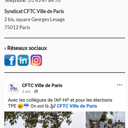
Téléphone : 01 43 47 84 70
Syndicat CFTC Ville de Paris
2 bis, square Georges Lesage
75012 Paris
› Réseaux sociaux