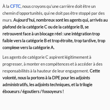
À la
CFTC
, nous croyons qu’une carrière doit être un
chemin d’opportunités, qui ne doit pas être stoppé par des
murs.
Aujourd’hui, nombreux sont les agents qui, arrivés au
plafond de la catégorie C ou de la catégorie B, se
retrouvent face à un blocage réel : une intégration trop
faible vers la catégorie B et trop étroite, trop tardive, trop
complexe vers la catégorie A.
Les agents de catégorie C aspirent légitimement à
progresser, à monter en compétences et à accéder à des
responsabilités à la hauteur de leur engagement.
Cette
volonté, nous la portons à la DPE pour les adjoints
administratifs, les adjoints techniques, et la trilogie
éboueurs / égoutiers / fossoyeurs !