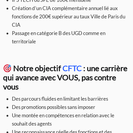
Création d’un CIA complémentaire annuel lié aux
fonctions de 200€ supérieur au taux Ville de Paris du
CIA
Passage en catégorie B des UGD comme en
territoriale
Notre objectif
CFTC
: une carrière
qui avance avec VOUS, pas contre
vous
Des parcours fluides en limitant les barrières
Des promotions possibles sans imposer
Une montée en compétences en relation avec le
souhait des agents
Une reconnaissance réelle des fonctions et des