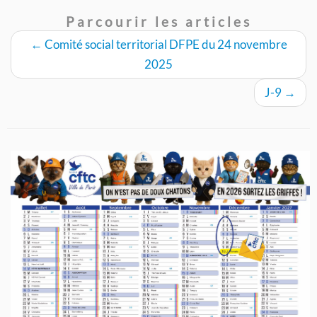
Parcourir les articles
←
Comité social territorial DFPE du 24 novembre
2025
J-9
→