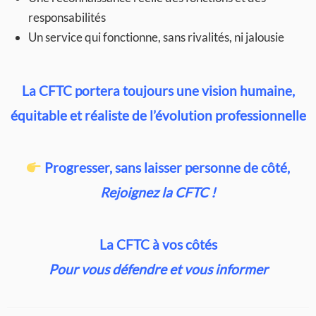
responsabilités
Un service qui fonctionne, sans rivalités, ni jalousie
La CFTC portera toujours une vision humaine,
équitable et réaliste de l’évolution professionnelle
Progresser, sans laisser personne de côté,
Rejoignez la CFTC !
La CFTC à vos côtés
Pour vous défendre et vous informer