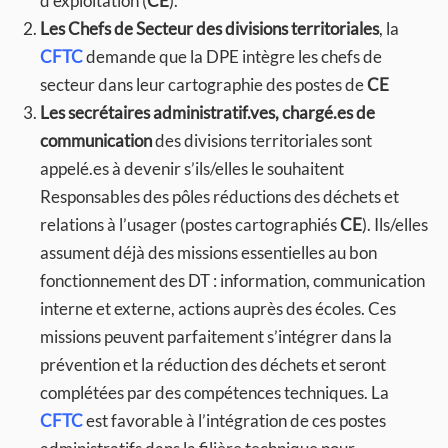
d’exploitation (
CE
).
Les Chefs de Secteur des divisions territoriales
, la
CFTC
demande que la DPE intègre les chefs de
secteur dans leur cartographie des postes de
CE
Les secrétaires administratif.ves, chargé.es de
communication
des divisions territoriales sont
appelé.es à devenir s’ils/elles le souhaitent
Responsables des pôles réductions des déchets et
relations à l’usager (postes cartographiés
CE
). Ils/elles
assument déjà des missions essentielles au bon
fonctionnement des DT : information, communication
interne et externe, actions auprès des écoles. Ces
missions peuvent parfaitement s’intégrer dans la
prévention et la réduction des déchets et seront
complétées par des compétences techniques. La
CFTC
est favorable à l’intégration de ces postes