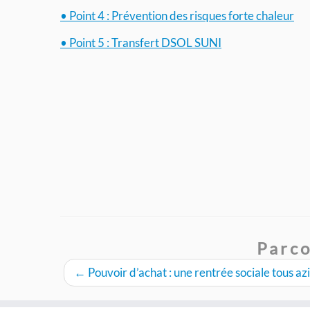
• Point 4 : Prévention des risques forte chaleur
• Point 5 : Transfert DSOL SUNI
Parco
←
Pouvoir d’achat : une rentrée sociale tous az