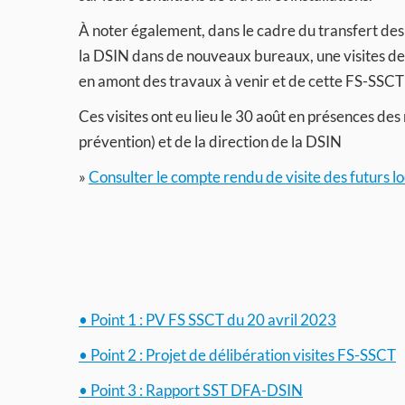
À noter également, dans le cadre du transfert des 
la DSIN dans de nouveaux bureaux, une visites de 
en amont des travaux à venir et de cette FS-SSC
Ces visites ont eu lieu le 30 août en présences de
prévention) et de la direction de la DSIN
»
Consulter le compte rendu de visite des futurs l
• Point 1 : PV FS SSCT du 20 avril 2023
• Point 2 : Projet de délibération visites FS-SSCT
• Point 3 : Rapport SST DFA-DSIN