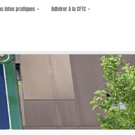
os infos pratiques
Adhérer à la CFTC