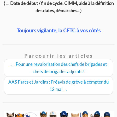
(→ Date de début / fin de cycle, CIMM, aide à la définition
des dates, démarches…)
–
Toujours vigilante, la CFTC à vos côtés
Parcourir les articles
←
Pour une revalorisation des chefs de brigades et
chefs de brigades adjoints !
AAS Parcs et Jardins : Préavis de grève à compter du
12 mai
→