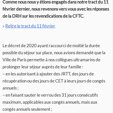
Comme nous nous y étions engagés dans notre tract du 11
février dernier, nous revenons vers vous avec les réponses
de la DRH sur les revendications de la CFTC.
»
Relire le tract du 11 février
–
Le décret de 2020 ayant raccourci de moitié la durée
possible du séjour sur place, nous avions demandé que la
Ville de Paris permette à nos collègues ultramarins de
prolonger leur séjour auprès de leur famille :
– en les autorisant à ajouter des JRTT, des jours de
récupération ou des jours de CET à leurs jours de congés
annuels ;
– en faisant sauter le verrou des 31 jours consécutifs
maximum, applicables aux congés annuels, mais aux
congés annuels seulement ;