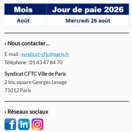
› Nous contacter…
E-mail :
syndicat-cftc@paris.fr
Téléphone : 01 43 47 84 70
Syndicat CFTC Ville de Paris
2 bis, square Georges Lesage
75012 Paris
› Réseaux sociaux