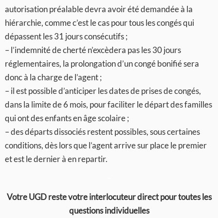
autorisation préalable devra avoir été demandée à la
hiérarchie, comme c’est le cas pour tous les congés qui
dépassent les 31 jours consécutifs ;
– l’indemnité de cherté n’excèdera pas les 30 jours
réglementaires, la prolongation d’un congé bonifié sera
donc à la charge de l’agent ;
– il est possible d’anticiper les dates de prises de congés,
dans la limite de 6 mois, pour faciliter le départ des familles
qui ont des enfants en âge scolaire ;
– des départs dissociés restent possibles, sous certaines
conditions, dès lors que l’agent arrive sur place le premier
et est le dernier à en repartir.
–
Votre UGD reste votre interlocuteur direct pour toutes les
questions individuelles