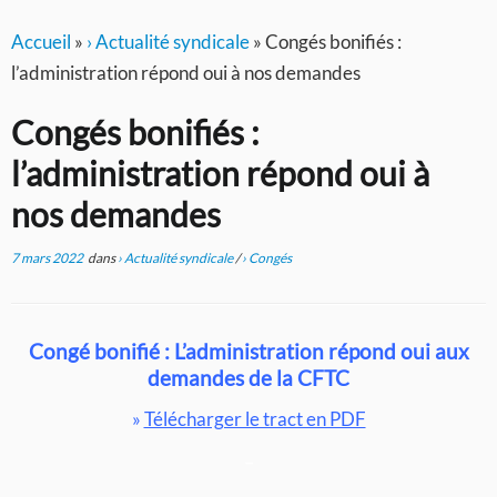
Accueil
»
› Actualité syndicale
»
Congés bonifiés :
l’administration répond oui à nos demandes
Congés bonifiés :
l’administration répond oui à
nos demandes
7 mars 2022
dans
› Actualité syndicale
/
› Congés
Congé bonifié : L’administration répond oui aux
demandes de la CFTC
»
Télécharger le tract en PDF
–