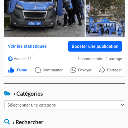
› Catégories
›
Catégories
› Rechercher