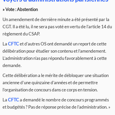
» Vote : Abstention
Un amendement de dernière minute a été présenté par la
CGT. Il a été lu, il ne sera pas voté en vertu de l’article 14 du
règlement du CSAP.
La
CFTC
et d’autres OS ont demandé un report de cette
délibération pour étudier son contenu et l’amendement.
L’administration n’as pas répondu favorablement à cette
demande.
Cette délibération a le mérite de débloquer une situation
ancienne d’une quinzaine d’années et de permettre
l’organisation de concours dans ce corps en tension.
La
CFTC
a demandé le nombre de concours programmés
et budgétés ? Pas de réponse précise de l’administration. »