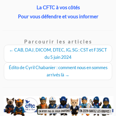
La CFTC à vos côtés
Pour vous défendre et vous informer
Parcourir les articles
←
CAB, DAJ, DICOM, DTEC, IG, SG : CST et F3SCT
du 5 juin 2024
Édito de Cyril Chabanier : comment nous en sommes
arrivés là
→