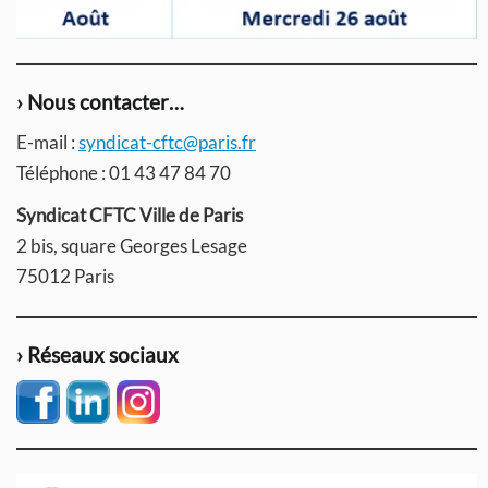
› Nous contacter…
E-mail :
syndicat-cftc@paris.fr
Téléphone : 01 43 47 84 70
Syndicat CFTC Ville de Paris
2 bis, square Georges Lesage
75012 Paris
› Réseaux sociaux