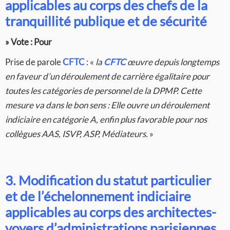
applicables au corps des chefs de la
tranquillité publique et de sécurité
» Vote : Pour
Prise de parole
CFTC
: «
la
CFTC
œuvre depuis longtemps
en faveur d’un déroulement de carrière égalitaire pour
toutes les catégories de personnel de la DPMP. Cette
mesure va dans le bon sens : Elle ouvre un déroulement
indiciaire en catégorie A, enfin plus favorable pour nos
collègues AAS, ISVP, ASP, Médiateurs.
»
3. Modification du statut particulier
et de l’échelonnement indiciaire
applicables au corps des architectes-
voyers d’administrations parisiennes