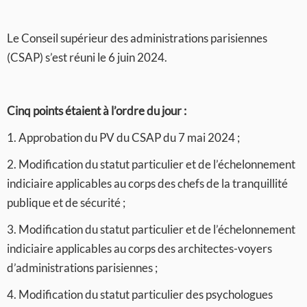
Le Conseil supérieur des administrations parisiennes
(CSAP) s’est réuni le 6 juin 2024.
Cinq points étaient à l’ordre du jour :
1. Approbation du PV du CSAP du 7 mai 2024 ;
2. Modification du statut particulier et de l’échelonnement
indiciaire applicables au corps des chefs de la tranquillité
publique et de sécurité ;
3. Modification du statut particulier et de l’échelonnement
indiciaire applicables au corps des architectes-voyers
d’administrations parisiennes ;
4. Modification du statut particulier des psychologues