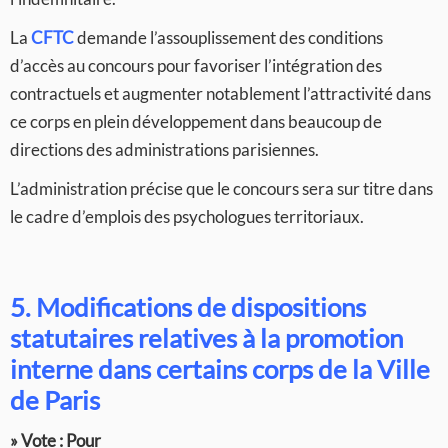
La
CFTC
demande l’assouplissement des conditions
d’accès au concours pour favoriser l’intégration des
contractuels et augmenter notablement l’attractivité dans
ce corps en plein développement dans beaucoup de
directions des administrations parisiennes.
L’administration précise que le concours sera sur titre dans
le cadre d’emplois des psychologues territoriaux.
5. Modifications de dispositions
statutaires relatives à la promotion
interne dans certains corps de la Ville
de Paris
» Vote : Pour