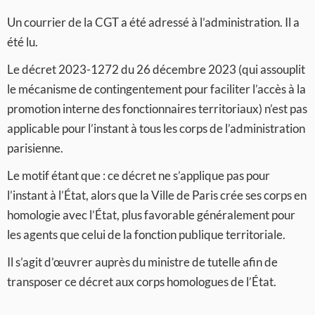
Un courrier de la CGT a été adressé à l’administration. Il a
été lu.
Le décret 2023-1272 du 26 décembre 2023 (qui assouplit
le mécanisme de contingentement pour faciliter l’accès à la
promotion interne des fonctionnaires territoriaux) n’est pas
applicable pour l’instant à tous les corps de l’administration
parisienne.
Le motif étant que : ce décret ne s’applique pas pour
l’instant à l’État, alors que la Ville de Paris crée ses corps en
homologie avec l’État, plus favorable généralement pour
les agents que celui de la fonction publique territoriale.
Il s’agit d’œuvrer auprès du ministre de tutelle afin de
transposer ce décret aux corps homologues de l’État.