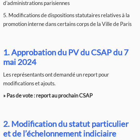
d’administrations parisiennes
5. Modifications de dispositions statutaires relatives à la
promotion interne dans certains corps de la Ville de Paris
1. Approbation du PV du CSAP du 7
mai 2024
Les représentants ont demandé un report pour
modifications et ajouts.
» Pas de vote : report au prochain CSAP
2. Modification du statut particulier
et de l’échelonnement indiciaire