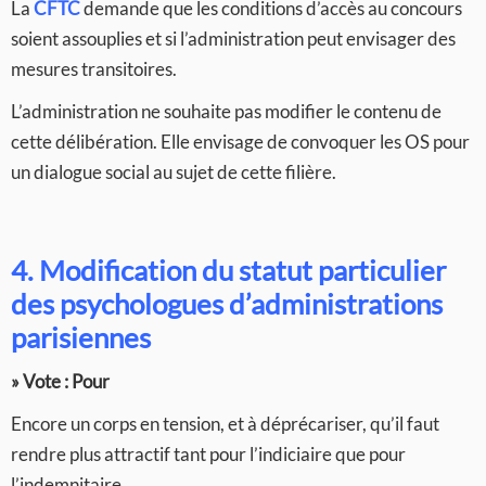
La
CFTC
demande que les conditions d’accès au concours
soient assouplies et si l’administration peut envisager des
mesures transitoires.
L’administration ne souhaite pas modifier le contenu de
cette délibération. Elle envisage de convoquer les OS pour
un dialogue social au sujet de cette filière.
4. Modification du statut particulier
des psychologues d’administrations
parisiennes
» Vote : Pour
Encore un corps en tension, et à déprécariser, qu’il faut
rendre plus attractif tant pour l’indiciaire que pour
l’indemnitaire.