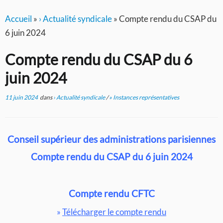
Accueil
»
› Actualité syndicale
»
Compte rendu du CSAP du
6 juin 2024
Compte rendu du CSAP du 6
juin 2024
11 juin 2024
dans
› Actualité syndicale
/
» Instances représentatives
Conseil supérieur des administrations parisiennes
Compte rendu du CSAP du 6 juin 2024
Compte rendu CFTC
»
Télécharger le compte rendu