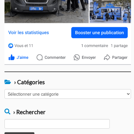
› Catégories
›
Catégories
› Rechercher
Rechercher :