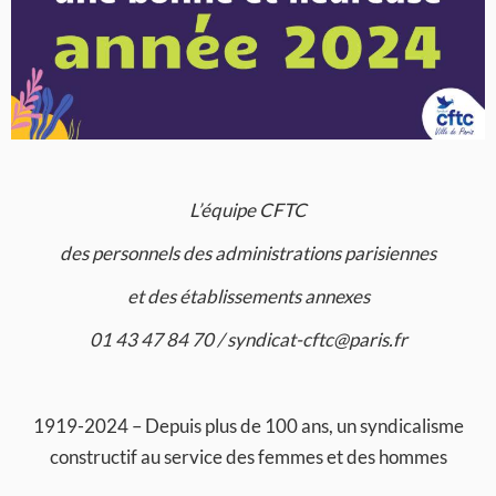
L’équipe CFTC
des personnels des administrations parisiennes
et des établissements annexes
01 43 47 84 70 / syndicat-cftc@paris.fr
1919-2024 – Depuis plus de 100 ans, un syndicalisme
constructif au service des femmes et des hommes