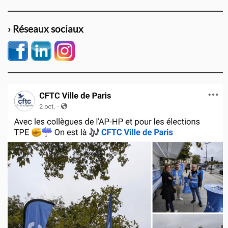
› Réseaux sociaux