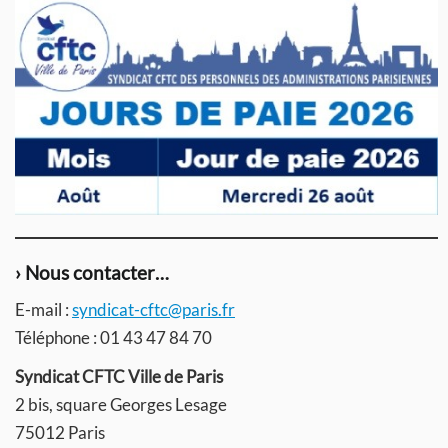
› Nous contacter…
E-mail :
syndicat-cftc@paris.fr
Téléphone : 01 43 47 84 70
Syndicat CFTC Ville de Paris
2 bis, square Georges Lesage
75012 Paris