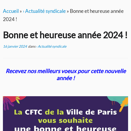
Accueil
»
› Actualité syndicale
»
Bonne et heureuse année
2024 !
Bonne et heureuse année 2024 !
16 janvier 2024
dans
› Actualité syndicale
Recevez nos meilleurs voeux pour cette nouvelle
année !