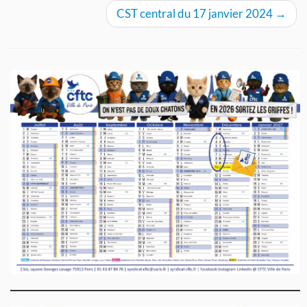
CST central du 17 janvier 2024
→