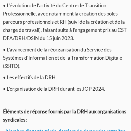
• L’évolution de l’activité du Centre de Transition
Professionnelle, avec notamment la création des pôles
parcours professionnels et RH (suivi de la création et de la
charge de travail), faisant suite à l’engagement pris au CST
DFA/DRH/DSIN du 15 juin 2023.
• L’avancement de la réorganisation du Service des
Systèmes d’Information et de la Transformation Digitale
(SSITD).
• Les effectifs de la DRH.
• L’organisation de la DRH durant les JOP 2024.
Éléments de réponse fournis par la DRH aux organisations
syndicales :