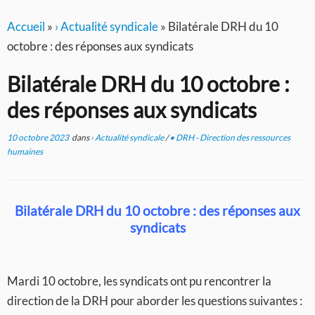
Accueil
»
› Actualité syndicale
»
Bilatérale DRH du 10
octobre : des réponses aux syndicats
Bilatérale DRH du 10 octobre :
des réponses aux syndicats
10 octobre 2023
dans
› Actualité syndicale
/
• DRH - Direction des ressources
humaines
Bilatérale DRH du 10 octobre : des réponses aux
syndicats
Mardi 10 octobre, les syndicats ont pu rencontrer la
direction de la DRH pour aborder les questions suivantes :