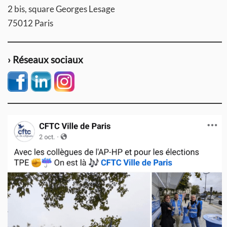
2 bis, square Georges Lesage
75012 Paris
› Réseaux sociaux