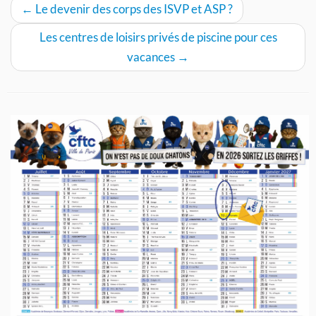
←
Le devenir des corps des ISVP et ASP ?
Les centres de loisirs privés de piscine pour ces
vacances
→