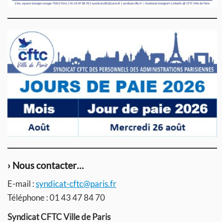
› Nous contacter…
E-mail :
syndicat-cftc@paris.fr
Téléphone : 01 43 47 84 70
Syndicat CFTC Ville de Paris