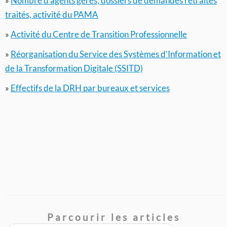
»
Nombre d’agents gérés, dossiers de demandes retraites
traités, activité du PAMA
»
Activité du Centre de Transition Professionnelle
»
Réorganisation du Service des Systèmes d’Information et
de la Transformation Digitale (SSITD)
»
Effectifs de la DRH par bureaux et services
Parcourir les articles