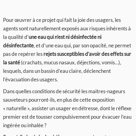
Pour œuvrer à ce projet qui fait la joie des usagers, les
agents sont naturellement exposés aux risques inhérents à
la qualité d’
une eau qui n’est ni désinfectée ni
désinfectante
, et d’une eau qui, par son opacité, ne permet
pas de repérer les
rejets susceptibles d’avoir des effets sur
la santé
(crachats, mucus nasaux, déjections, vomis…),
lesquels, dans un bassin d’eau claire, déclenchent
l’évacuation des usagers.
Dans quelles conditions de sécurité les maitres-nageurs
sauveteurs pourront-ils, en plus de cette exposition
« naturelle », assister un usager en détresse, dont le réflexe
premier est de tousser compulsivement pour évacuer l’eau
ingérée ou inhalée ?