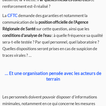
renforcement est-il réalisé ?
La
CFTC
demande des garanties et notamment la
communication de la
position officielle de l’Agence
Régionale de Santé
sur cette question, ainsi que les
conditions d’analyse de l’eau
: à quelle fréquence sa qualité
sera-t-elle testée ? Par quel personnel, quel laboratoire ?
Quelles dispositions seront prises en cas de suspicion de
traces virales ? …
… Et une organisation pensée avec les acteurs de
terrain
Les personnels doivent pouvoir disposer d’informations
minimales, notamment en ce qui concerne les mesures