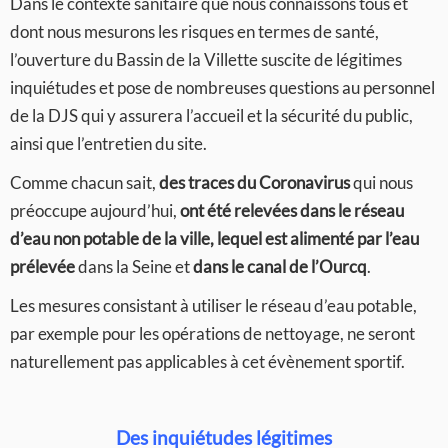
Dans le contexte sanitaire que nous connaissons tous et
dont nous mesurons les risques en termes de santé,
l’ouverture du Bassin de la Villette suscite de légitimes
inquiétudes et pose de nombreuses questions au personnel
de la DJS qui y assurera l’accueil et la sécurité du public,
ainsi que l’entretien du site.
Comme chacun sait,
des traces du Coronavirus
qui nous
préoccupe aujourd’hui,
ont été relevées dans le réseau
d’eau non potable de la ville, lequel est alimenté par l’eau
prélevée
dans la Seine et
dans le canal de l’Ourcq
.
Les mesures consistant à utiliser le réseau d’eau potable,
par exemple pour les opérations de nettoyage, ne seront
naturellement pas applicables à cet évènement sportif.
Des inquiétudes légitimes