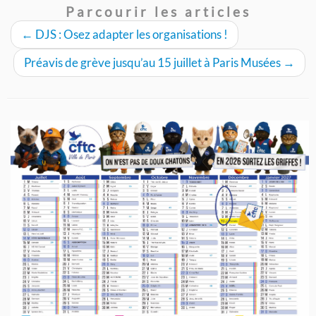
Parcourir les articles
←
DJS : Osez adapter les organisations !
Préavis de grève jusqu’au 15 juillet à Paris Musées
→