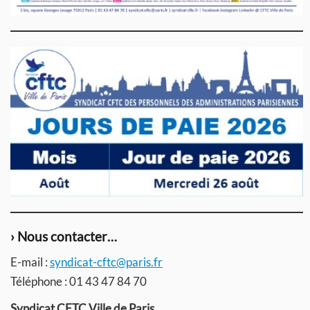
› Nous contacter…
E-mail :
syndicat-cftc@paris.fr
Téléphone : 01 43 47 84 70
Syndicat CFTC Ville de Paris