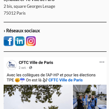
2 bis, square Georges Lesage
75012 Paris
› Réseaux sociaux