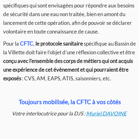
spécifiques qui sont envisagées pour répondre aux besoins
de sécurité dans une eau non traitée, bien en amont du
lancement de cette opération, afin de pouvoir se déclarer
volontaire en toute connaissance de cause.
Pour la
CFTC
,
le protocole sanitaire
spécifique au Bassin de
la Villette doit faire l’objet d’une réflexion collective et être
conçu avec l’ensemble des corps de métiers qui ont acquis
une expérience de cet évènement et qui pourraient être
exposés
: CVS, AM, EAPS, ATIS, saisonniers, etc.
Toujours mobilisée, la CFTC à vos côtés
Votre interlocutrice pour la DJS :
Muriel DAVOINE