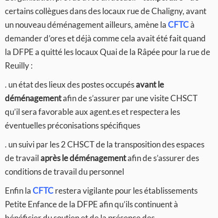
certains collègues dans des locaux rue de Chaligny, avant
un nouveau déménagement ailleurs, amène la
CFTC
à
demander d’ores et déjà comme cela avait été fait quand
la DFPE a quitté les locaux Quai de la Râpée pour la rue de
Reuilly :
. un état des lieux des postes occupés
avant le
déménagement
afin de s’assurer par une visite CHSCT
qu’il sera favorable aux agent.es et respectera les
éventuelles préconisations spécifiques
. un suivi par les 2 CHSCT de la transposition des espaces
de travail
après le déménagement
afin de s’assurer des
conditions de travail du personnel
Enfin la
CFTC
restera vigilante pour les établissements
Petite Enfance de la DFPE afin qu’ils continuent à
bénéficier du soutien et de la présence des