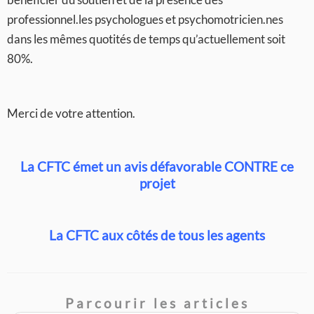
professionnel.les psychologues et psychomotricien.nes
dans les mêmes quotités de temps qu’actuellement soit
80%.
Merci de votre attention.
La CFTC émet un avis défavorable CONTRE ce
projet
La CFTC aux côtés de tous les agents
Parcourir les articles