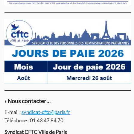
› Nous contacter…
E-mail :
syndicat-cftc@paris.fr
Téléphone : 01 43 47 84 70
Syndicat CFTC Ville de Paris