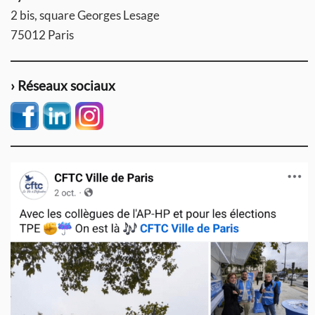
2 bis, square Georges Lesage
75012 Paris
› Réseaux sociaux