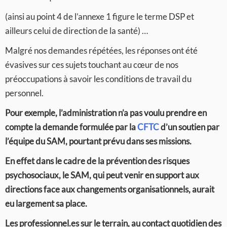
(ainsi au point 4 de l’annexe 1 figure le terme DSP et
ailleurs celui de direction de la santé) …
Malgré nos demandes répétées, les réponses ont été
évasives sur ces sujets touchant au cœur de nos
préoccupations à savoir les conditions de travail du
personnel.
Pour exemple, l’administration n’a pas voulu prendre en
compte la demande formulée par la
CFTC
d’un soutien par
l’équipe du SAM, pourtant prévu dans ses missions.
En effet dans le cadre de la prévention des risques
psychosociaux, le SAM, qui peut venir en support aux
directions face aux changements organisationnels, aurait
eu largement sa place.
Les professionnel.es sur le terrain, au contact quotidien des