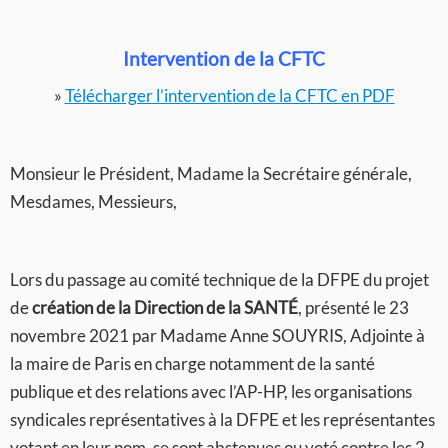
Intervention de la CFTC
»
Télécharger l’intervention de la CFTC en PDF
Monsieur le Président, Madame la Secrétaire générale,
Mesdames, Messieurs,
Lors du passage au comité technique de la DFPE du projet
de
création de la Direction de la SANTÉ
, présenté le 23
novembre 2021 par Madame Anne SOUYRIS, Adjointe à
la maire de Paris en charge notamment de la santé
publique et des relations avec l’AP-HP, les organisations
syndicales représentatives à la DFPE et les représentantes
votant en leur nom, se sont abstenues ou voté contre les 2