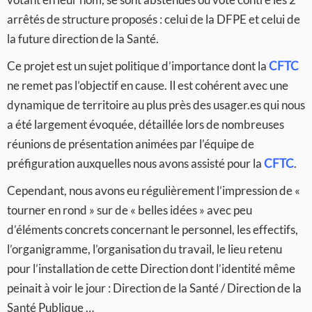
arrêtés de structure proposés : celui de la DFPE et celui de
la future direction de la Santé.
Ce projet est un sujet politique d’importance dont la
CFTC
ne remet pas l’objectif en cause. Il est cohérent avec une
dynamique de territoire au plus près des usager.es qui nous
a été largement évoquée, détaillée lors de nombreuses
réunions de présentation animées par l’équipe de
préfiguration auxquelles nous avons assisté pour la
CFTC
.
Cependant, nous avons eu régulièrement l’impression de «
tourner en rond » sur de « belles idées » avec peu
d’éléments concrets concernant le personnel, les effectifs,
l’organigramme, l’organisation du travail, le lieu retenu
pour l’installation de cette Direction dont l’identité même
peinait à voir le jour : Direction de la Santé / Direction de la
Santé Publique …