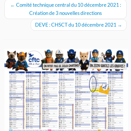
←
Comité technique central du 10 décembre 2021 :
Création de 3 nouvelles directions
DEVE : CHSCT du 10 décembre 2021
→