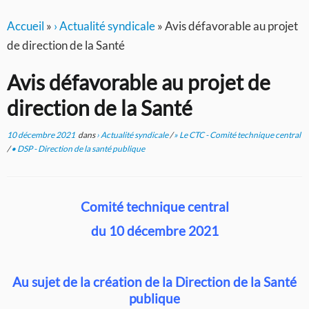
Accueil
»
› Actualité syndicale
»
Avis défavorable au projet
de direction de la Santé
Avis défavorable au projet de
direction de la Santé
10 décembre 2021
dans
› Actualité syndicale
/
» Le CTC - Comité technique central
/
• DSP - Direction de la santé publique
Comité technique central
du 10 décembre 2021
Au sujet de la création de la Direction de la Santé
publique