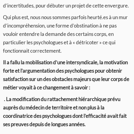
d’incertitudes, pour débuter un projet de cette envergure.
Qui plus est, nous nous sommes parfois heurté.es à un mur
d’incompréhension, une forme d’obstination à ne pas
vouloir entendre la demande des certains corps, en
particulier les psychologues et à « détricoter » ce qui
fonctionnait correctement.
Il a fallu la mobilisation d’une intersyndicale, la motivation
forte et l’argumentation des psychologues pour obtenir
satisfaction sur un des obstacles majeurs que leur corps de
métier voyait à ce changement à savoir :
. La modification du rattachement hiérarchique prévu
auprès du médecin de territoire et non plus à la
coordinatrice des psychologues dont l’efficacité avait fait
ses preuves depuis de longues années.