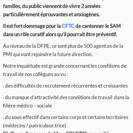
familles, du public viennent de vivre 2 années
particulièrement éprouvantes et anxiogènes.
Il est fort dommage pour la
CFTC
de cantonner le SAM
dans un rôle curatif alors qu’il pourrait être préventif.
Au niveau de la DFPE, ce sont plus de 500 agent.es de la
PMI qui vont rejoindre la future direction.
Notre inquiétude est grande concernant les conditions de
travail de nos collègues au vu :
. des difficultés de recrutement récurrentes et croissantes
. du manque d’attractivité des conditions de travail dans la
filière médico – sociale
. du sous-effectif dans certains corps et certains territoires
(médecins / puériculeur.trice)