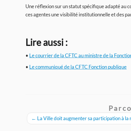
Une réflexion sur un statut spécifique adapté au co
ces agentes une visibilité institutionnelle et des
Lire aussi :
•
Le courrier de la CFTC au ministre de la Fonctio
•
Le communiqué de la CFTC Fonction publique
Parco
←
La Ville doit augmenter sa participation à la