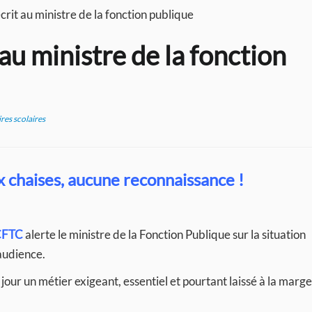
it au ministre de la fonction publique
au ministre de la fonction
res scolaires
 chaises, aucune reconnaissance !
CFTC
alerte le ministre de la Fonction Publique sur la situation
udience.
our un métier exigeant, essentiel et pourtant laissé à la marg