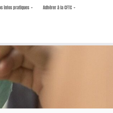
os infos pratiques
Adhérer à la CFTC