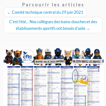
Parcourir les articles
←
Comité technique central du 29 juin 2021
C’est l’été… Nos collègues des bains-douches et des
établissements sportifs ont besoin d’aide
→