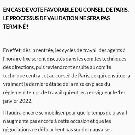
EN CAS DE VOTE FAVORABLE DU CONSEIL DE PARIS,
LE PROCESSUS DE VALIDATION NE SERA PAS
TERMINÉ !
–
En effet, dès la rentrée, les cycles de travail des agents à
l’horaire fixe seront discutés dans les comités techniques
des directions, puis reviendront ensuite au comité
technique central, et au conseil de Paris, ce qui constituera
vraiment la dernière étape de la mise en place du
règlement temps de travail qui entrera en vigueur le 1er
janvier 2022.
Il faudra encore se mobiliser pour que le temps de travail
n’augmente pas encore à cette occasion et que les
négociations ne débouchent pas sur de mauvaises