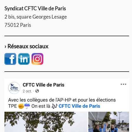
Syndicat CFTC Ville de Paris
2 bis, square Georges Lesage
75012 Paris
› Réseaux sociaux