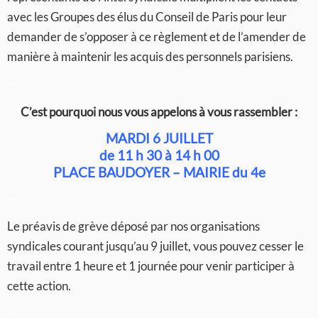
avec les Groupes des élus du Conseil de Paris pour leur
demander de s’opposer à ce règlement et de l’amender de
manière à maintenir les acquis des personnels parisiens.
–
C’est pourquoi nous vous appelons à vous rassembler :
MARDI 6 JUILLET
de 11 h 30 à 14 h 00
PLACE BAUDOYER – MAIRIE du 4e
–
Le préavis de grève déposé par nos organisations
syndicales courant jusqu’au 9 juillet, vous pouvez cesser le
travail entre 1 heure et 1 journée pour venir participer à
cette action.
–