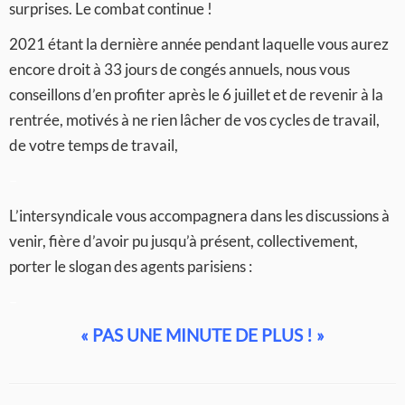
surprises. Le combat continue !
2021 étant la dernière année pendant laquelle vous aurez
encore droit à 33 jours de congés annuels, nous vous
conseillons d’en profiter après le 6 juillet et de revenir à la
rentrée, motivés à ne rien lâcher de vos cycles de travail,
de votre temps de travail,
–
L’intersyndicale vous accompagnera dans les discussions à
venir, fière d’avoir pu jusqu’à présent, collectivement,
porter le slogan des agents parisiens :
–
« PAS UNE MINUTE DE PLUS ! »