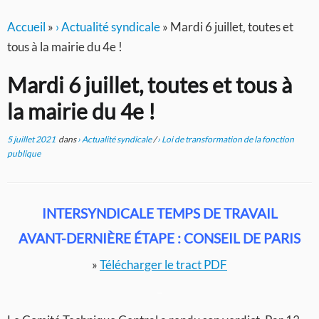
Accueil
»
› Actualité syndicale
»
Mardi 6 juillet, toutes et
tous à la mairie du 4e !
Mardi 6 juillet, toutes et tous à
la mairie du 4e !
5 juillet 2021
dans
› Actualité syndicale
/
› Loi de transformation de la fonction
publique
INTERSYNDICALE TEMPS DE TRAVAIL
AVANT-DERNIÈRE ÉTAPE : CONSEIL DE PARIS
»
Télécharger le tract PDF
–