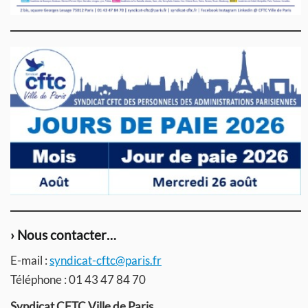
› Nous contacter…
E-mail :
syndicat-cftc@paris.fr
Téléphone : 01 43 47 84 70
Syndicat CFTC Ville de Paris