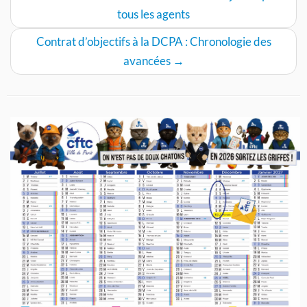
tous les agents
Contrat d’objectifs à la DCPA : Chronologie des
avancées
→