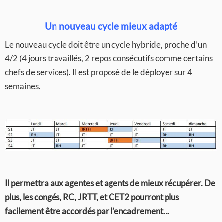
Un nouveau cycle mieux adapté
Le nouveau cycle doit être un cycle hybride, proche d’un
4/2 (4 jours travaillés, 2 repos consécutifs comme certains
chefs de services). Il est proposé de le déployer sur 4
semaines.
Il permettra aux agentes et agents de mieux récupérer. De
plus, les congés, RC, JRTT, et CET2 pourront plus
facilement être accordés par l’encadrement…