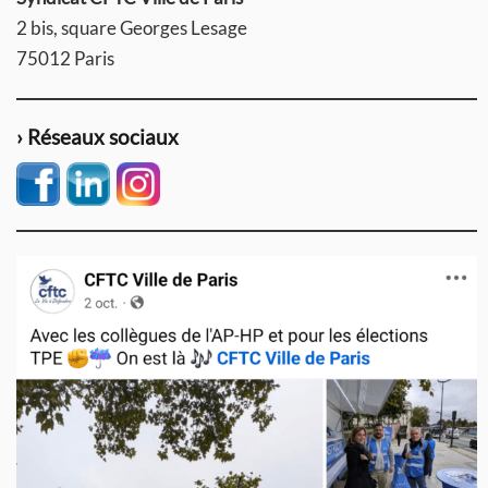
2 bis, square Georges Lesage
75012 Paris
› Réseaux sociaux