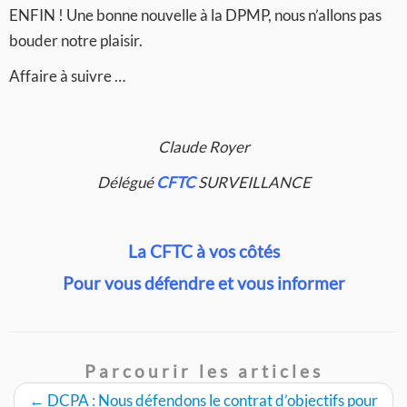
ENFIN ! Une bonne nouvelle à la DPMP, nous n’allons pas
bouder notre plaisir.
Affaire à suivre …
Claude Royer
Délégué
CFTC
SURVEILLANCE
La CFTC à vos côtés
Pour vous défendre et vous informer
Parcourir les articles
←
DCPA : Nous défendons le contrat d’objectifs pour