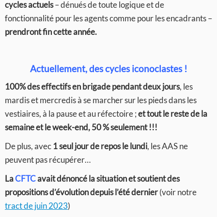
cycles actuels
– dénués de toute logique et de
fonctionnalité pour les agents comme pour les encadrants –
prendront fin cette année.
Actuellement, des cycles iconoclastes !
100% des effectifs en brigade pendant deux jours
, les
mardis et mercredis à se marcher sur les pieds dans les
vestiaires, à la pause et au réfectoire ;
et tout le reste de la
semaine et le week-end, 50 % seulement !!!
De plus, avec
1 seul jour de repos le lundi
, les AAS ne
peuvent pas récupérer…
La
CFTC
avait dénoncé la situation et soutient des
propositions d’évolution depuis l’été dernier
(voir notre
tract de juin 2023
)