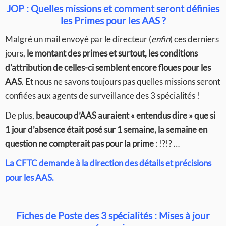
JOP : Quelles missions et comment seront définies
les Primes pour les AAS ?
Malgré un mail envoyé par le directeur (
enfin
) ces derniers
jours,
le montant des primes et surtout, les conditions
d’attribution de celles-ci semblent encore floues pour les
AAS
. Et nous ne savons toujours pas quelles missions seront
confiées aux agents de surveillance des 3 spécialités !
De plus,
beaucoup d’AAS auraient « entendus dire » que si
1 jour d’absence était posé sur 1 semaine, la semaine en
question ne compterait pas pour la prime
: !?!? …
La CFTC demande à la direction des détails et précisions
pour les AAS.
Fiches de Poste des 3 spécialités : Mises à jour