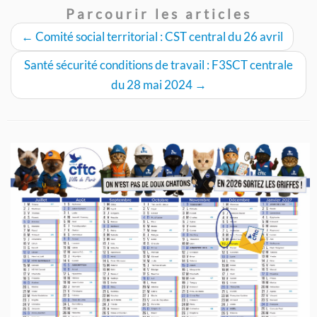
Parcourir les articles
←
Comité social territorial : CST central du 26 avril
Santé sécurité conditions de travail : F3SCT centrale
du 28 mai 2024
→