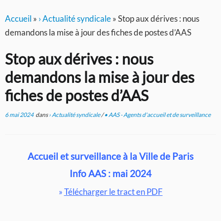
Accueil
»
› Actualité syndicale
»
Stop aux dérives : nous
demandons la mise à jour des fiches de postes d’AAS
Stop aux dérives : nous
demandons la mise à jour des
fiches de postes d’AAS
6 mai 2024
dans
› Actualité syndicale
/
• AAS - Agents d'accueil et de surveillance
Accueil et surveillance à la Ville de Paris
Info AAS : mai 2024
»
Télécharger le tract en PDF