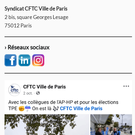
Syndicat CFTC Ville de Paris
2 bis, square Georges Lesage
75012 Paris
› Réseaux sociaux