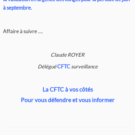
à septembre.
Affaire à suivre ….
Claude ROYER
Délégué
CFTC
surveillance
La CFTC à vos côtés
Pour vous défendre et vous informer