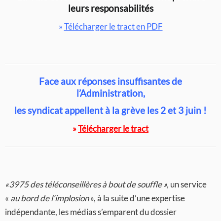
leurs responsabilités
»
Télécharger le tract en PDF
Face aux réponses insuffisantes de
l’Administration,
les syndicat appellent à la grève les 2 et 3 juin !
»
Télécharger le tract
«3975 des téléconseillères à bout de souffle »,
un service
«
au bord de l’implosion
», à la suite d’une expertise
indépendante, les médias s’emparent du dossier