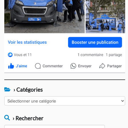
› Catégories
›
Catégories
› Rechercher
Rechercher :