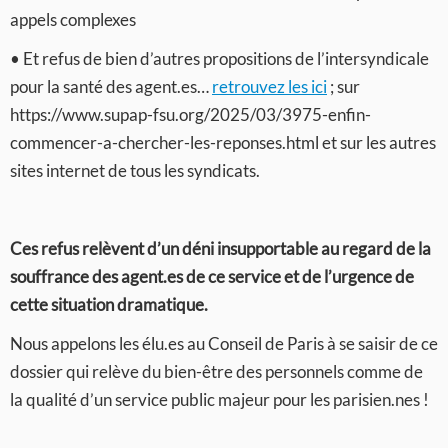
appels complexes
• Et refus de bien d’autres propositions de l’intersyndicale
pour la santé des agent.es…
retrouvez les ici
; sur
https://www.supap-fsu.org/2025/03/3975-enfin-
commencer-a-chercher-les-reponses.html et sur les autres
sites internet de tous les syndicats.
Ces refus relèvent d’un déni insupportable au regard de la
souffrance des agent.es de ce service et de l’urgence de
cette situation dramatique.
Nous appelons les élu.es au Conseil de Paris à se saisir de ce
dossier qui relève du bien-être des personnels comme de
la qualité d’un service public majeur pour les parisien.nes !