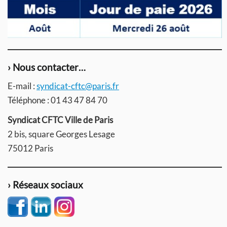
› Nous contacter…
E-mail :
syndicat-cftc@paris.fr
Téléphone : 01 43 47 84 70
Syndicat CFTC Ville de Paris
2 bis, square Georges Lesage
75012 Paris
› Réseaux sociaux