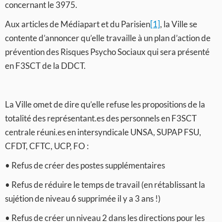
concernant le 3975.
Aux articles de Médiapart et du Parisien
[1]
, la Ville se
contente d’annoncer qu’elle travaille à un plan d’action de
prévention des Risques Psycho Sociaux qui sera présenté
en F3SCT de la DDCT.
La Ville omet de dire qu’elle refuse les propositions de la
totalité des représentant.es des personnels en F3SCT
centrale réuni.es en intersyndicale UNSA, SUPAP FSU,
CFDT, CFTC, UCP, FO :
• Refus de créer des postes supplémentaires
• Refus de réduire le temps de travail (en rétablissant la
sujétion de niveau 6 supprimée il y a 3 ans !)
• Refus de créer un niveau 2 dans les directions pour les