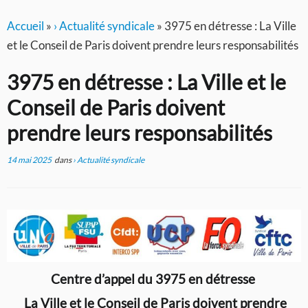
Accueil
»
› Actualité syndicale
»
3975 en détresse : La Ville
et le Conseil de Paris doivent prendre leurs responsabilités
3975 en détresse : La Ville et le
Conseil de Paris doivent
prendre leurs responsabilités
14 mai 2025
dans
› Actualité syndicale
Centre d’appel du 3975 en détresse
La Ville et le Conseil de Paris doivent prendre