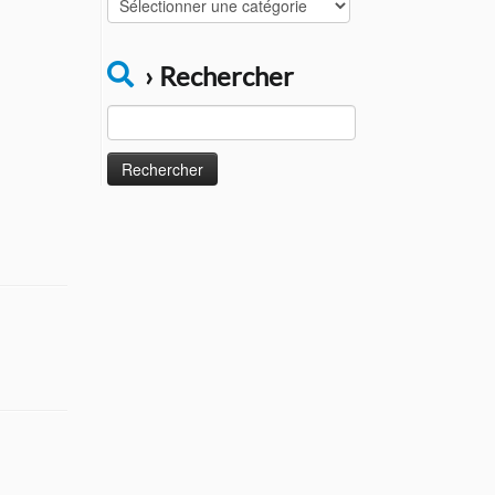
Catégories
› Rechercher
Rechercher :