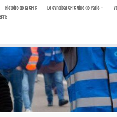
Histoire de la CFTC
Le syndicat CFTC Ville de Paris
V
CFTC