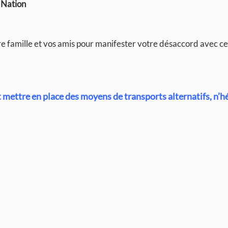
 Nation
re famille et vos amis pour manifester votre désaccord avec ce
mettre en place des moyens de transports alternatifs, n’h