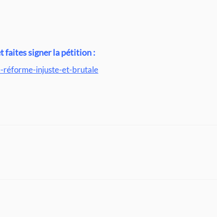
 faites signer la pétition :
-réforme-injuste-et-brutale