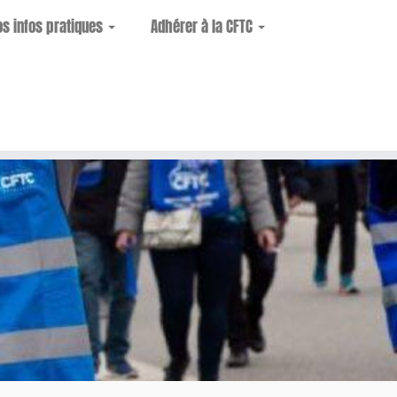
os infos pratiques
Adhérer à la CFTC