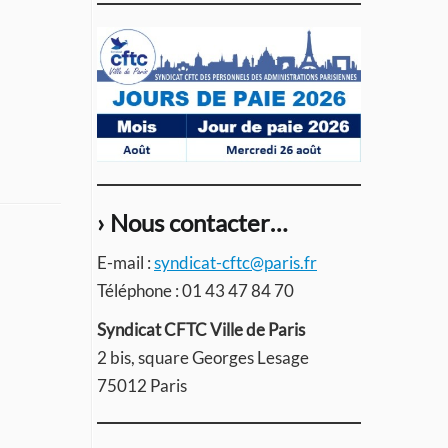
› Nous contacter…
E-mail :
syndicat-cftc@paris.fr
Téléphone : 01 43 47 84 70
Syndicat CFTC Ville de Paris
2 bis, square Georges Lesage
75012 Paris