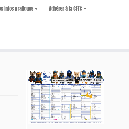
os infos pratiques
Adhérer à la CFTC