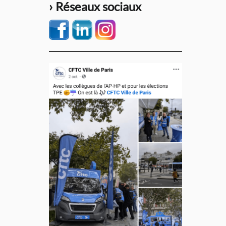
› Réseaux sociaux