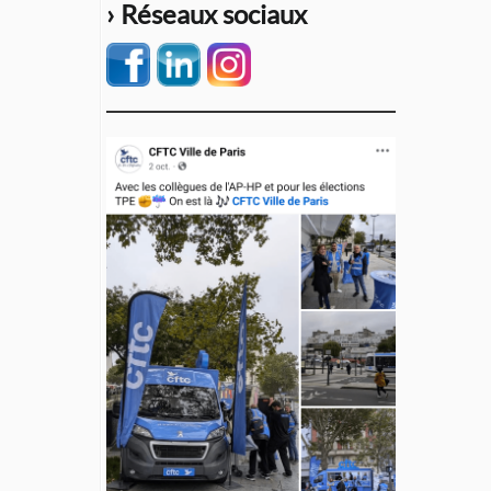
› Réseaux sociaux