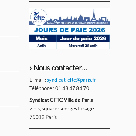
› Nous contacter…
E-mail :
syndicat-cftc@paris.fr
Téléphone : 01 43 47 84 70
Syndicat CFTC Ville de Paris
2 bis, square Georges Lesage
75012 Paris