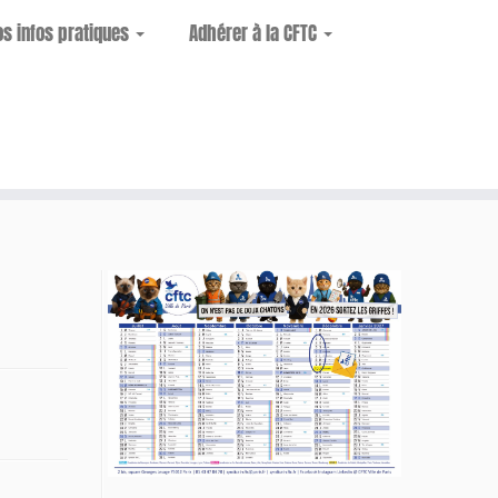
os infos pratiques
Adhérer à la CFTC