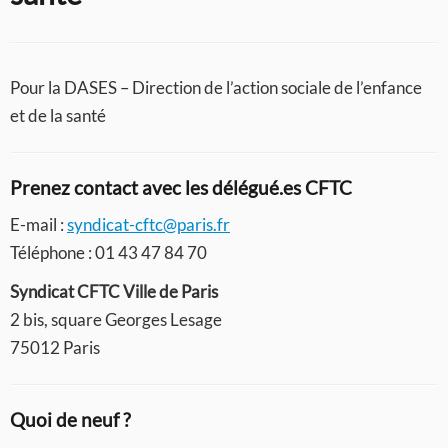
Pour la DASES – Direction de l’action sociale de l’enfance
et de la santé
Prenez contact avec les délégué.es CFTC
E-mail :
syndicat-cftc@paris.fr
Téléphone : 01 43 47 84 70
Syndicat CFTC Ville de Paris
2 bis, square Georges Lesage
75012 Paris
Quoi de neuf ?