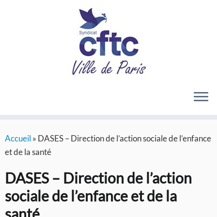
Passer
Accueil
»
DASES – Direction de l’action sociale de l’enfance
au
et de la santé
contenu
DASES – Direction de l’action
sociale de l’enfance et de la
santé