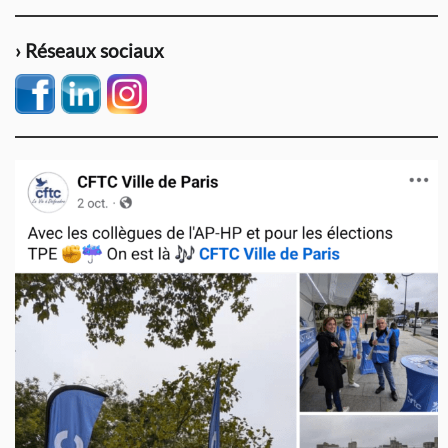
› Réseaux sociaux