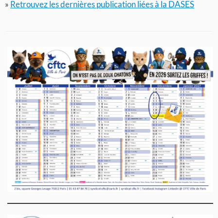
»
Retrouvez les dernières publication liées à la DASES