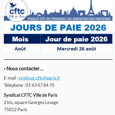
› Nous contacter…
E-mail :
syndicat-cftc@paris.fr
Téléphone : 01 43 47 84 70
Syndicat CFTC Ville de Paris
2 bis, square Georges Lesage
75012 Paris