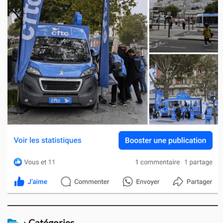
› Catégories