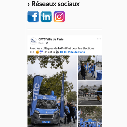
› Réseaux sociaux