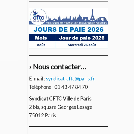
› Nous contacter…
E-mail :
syndicat-cftc@paris.fr
Téléphone : 01 43 47 84 70
Syndicat CFTC Ville de Paris
2 bis, square Georges Lesage
75012 Paris