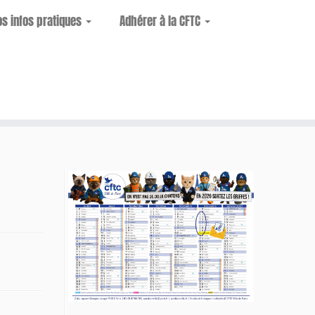
os infos pratiques
Adhérer à la CFTC