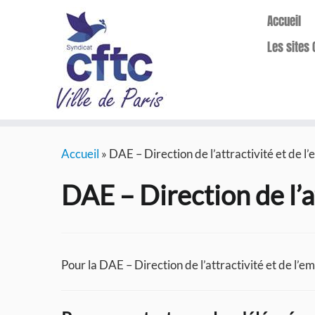
Accueil
Les sites 
Passer
Accueil
»
DAE – Direction de l’attractivité et de l’
au
contenu
DAE – Direction de l’at
Pour la DAE – Direction de l’attractivité et de l’em